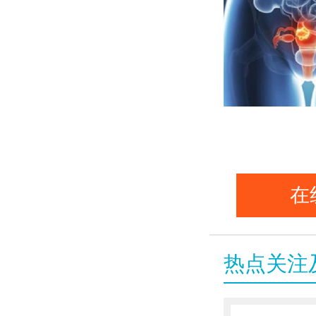
在
热点关注