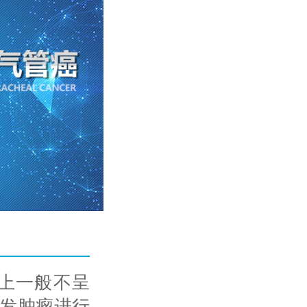
上一般不呈
发肿瘤进行