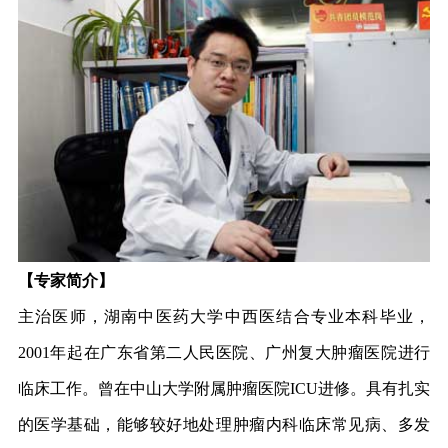
【专家简介】
主治医师，湖南中医药大学中西医结合专业本科毕业，
2001年起在广东省第二人民医院、广州复大肿瘤医院进行
临床工作。曾在中山大学附属肿瘤医院ICU进修。具有扎实
的医学基础，能够较好地处理肿瘤内科临床常见病、多发