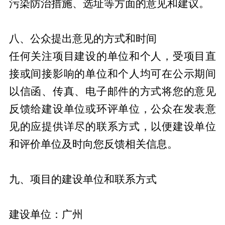
污染防治措施、选址等方面的意见和建议。
八、公众提出意见的方式和时间
任何关注项目建设的单位和个人，受项目直
接或间接影响的单位和个人均可在公示期间
以信函、传真、电子邮件的方式将您的意见
反馈给建设单位或环评单位，公众在发表意
见的应提供详尽的联系方式，以便建设单位
和评价单位及时向您反馈相关信息。
九、项目的建设单位和联系方式
建设单位：广州