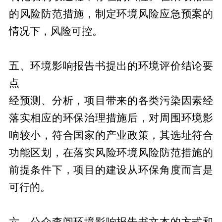
的风险防范措施，制定环境风险应急预案的
情况下，风险可控。
五、环境影响报告书提出的环境评价结论要
点
经预测、分析，项目带来的各类污染因素经
落实相应的环保治理措施后，对周围环境影
响较小，符合国家的产业政策，其选址符合
功能区划，在落实风险环境风险防范措施的
前提条件下，项目的建设从环保角度而言是
可行的。
六、公众查阅环境影响报告书文本的方式和