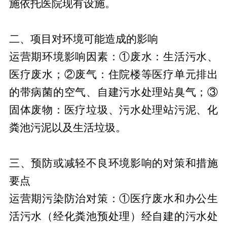
施依托医院现有设施。
二、项目对环境可能造成的影响
运营期环境影响因素：①废水：生活污水、
医疗废水；②废气：住院楼等医疗单元排出
的带病菌的空气、自建污水处理站臭气；③
固体废物：医疗垃圾、污水处理站污泥、化
粪池污泥以及生活垃圾。
三、预防或减轻不良环境影响的对策和措施
要点
运营期污染防治对策：①医疗废水和办公生
活污水（经化粪池预处理）经自建的污水处