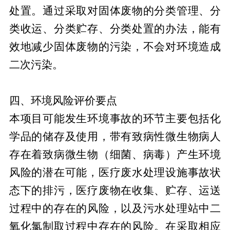
处置。通过采取对固体废物的分类管理、分
类收运、分类贮存、分类处置的办法，能有
效地减少固体废物的污染，不会对环境造成
二次污染。
四、环境风险评价要点
本项目可能发生环境事故的环节主要包括化
学品的储存及使用，带有致病性微生物病人
存在着致病微生物（细菌、病毒）产生环境
风险的潜在可能，医疗废水处理设施事故状
态下的排污，医疗废物在收集、贮存、运送
过程中的存在的风险，以及污水处理站中二
氧化氯制取过程中存在的风险。在采取相应