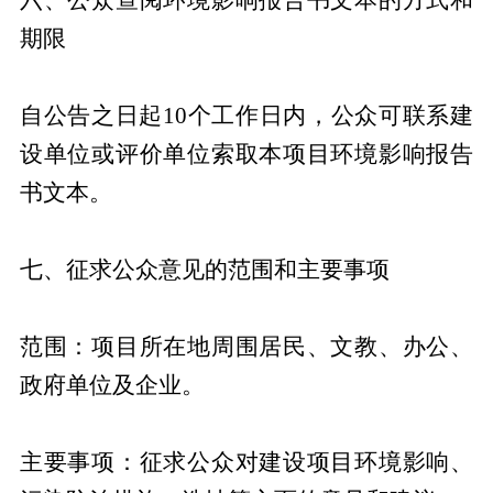
期限
自公告之日起10个工作日内，公众可联系建
设单位或评价单位索取本项目环境影响报告
书文本。
七、征求公众意见的范围和主要事项
范围：项目所在地周围居民、文教、办公、
政府单位及企业。
主要事项：征求公众对建设项目环境影响、