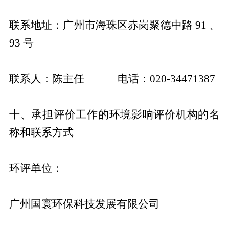
联系地址：广州市海珠区赤岗聚德中路 91 、
93 号
联系人：陈主任 电话：020-34471387
十、承担评价工作的环境影响评价机构的名
称和联系方式
环评单位：
广州国寰环保科技发展有限公司