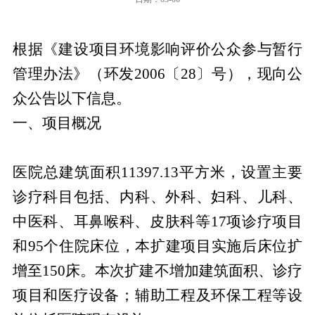
根据《建设项目环境影响评价公众参与暂行
管理办法》（环发2006〔28〕号），现向公
众公告以下信息。
一、项目概况
医院总建筑面积11397.13平方米，设置主要
诊疗科目包括、内科、外科、妇科、儿科、
中医科、耳鼻喉科、皮肤科等17项诊疗项目
和95个住院床位，本扩建项目实施后床位扩
增至150床。本次扩建不增加建筑面积、诊疗
项目和医疗设备；辅助工程及环保工程等设