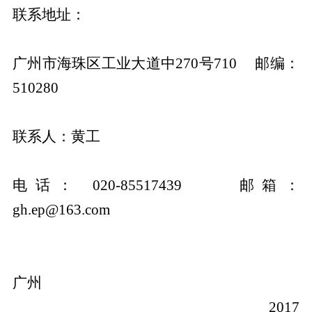
联系地址：
广州市海珠区工业大道中270号710 邮编：
510280
联系人：黄工
电话： 020-85517439 邮箱：
gh.ep@163.com
广州
2017