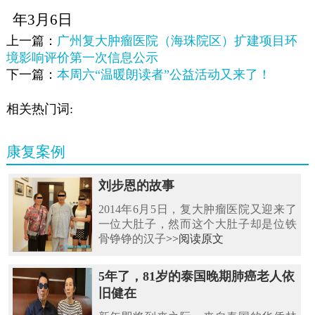
年3月6日
上一篇：
广州复大肿瘤医院（海珠院区）扩建项目环
境影响评价第一次信息公示
下一篇：
本周六“温暖朗读者”公益活动又来了！
相关热门词:
康复案例
刘步恩的故事
2014年6月5日，复大肿瘤医院又迎来了
一位大肚子，然而这个大肚子却是位铁
骨铮铮的汉子
>>阅读原文
5年了，81岁的泰国晚期肺癌老人依
旧健在