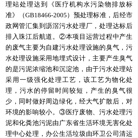
理站处理达到《医疗机构水污染物排放标
准》（GB18466-2005）预处理标准，后经市
政网管汇集到沥滘污水处理厂，处理达标后
排入珠江后航道。②本项目运营过程中产生
的废气主要为自建污水处理设施的臭气，污
水处理设施采用地埋式设计，主要产生臭气
的是污泥浓缩池和沉淀池，由于污水处理站
采用一级强化处理工艺，该工艺为物化处
理，污水的停留时间较短，产生的臭气很
少，同时做好周边绿化，经大气扩散后，对
环境的影响较小。③医疗废物、污水处理污
泥和化粪池污泥由广东省生活环境无害化处
理中心处理，办公生活垃圾由环卫公司清运