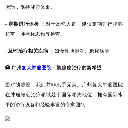
运动，保持健康体重。
- 定期进行体检 ：
对于高危人群，建议定期进行腹部
超声、肿瘤标志物等检查。
- 及时治疗相关疾病 ：
如慢性胰腺炎、糖尿病等。
🏥 广州
复大肿瘤医院
：胰腺癌治疗的新希望
面对胰腺癌，我们并非束手无策。广州复大肿瘤医院
在肿瘤微创治疗领域处于国际领先地位，拥有国际水
平的诊疗设备和经验丰富的专家团队。