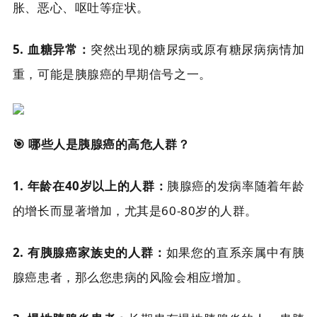
胀、恶心、呕吐等症状。
5. 血糖异常：
突然出现的糖尿病或原有糖尿病病情加
重，可能是胰腺癌的早期信号之一。
🎯 哪些人是胰腺癌的高危人群？
1. 年龄在40岁以上的人群：
胰腺癌的发病率随着年龄
的增长而显著增加，尤其是60-80岁的人群。
2. 有胰腺癌家族史的人群：
如果您的直系亲属中有胰
腺癌患者，那么您患病的风险会相应增加。