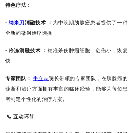
特色疗法：
-
纳米刀
消融技术 ：
为中晚期胰腺癌患者提供了一种
全新的微创治疗选择
- 冷冻消融技术 ：
精准杀伤肿瘤细胞，创伤小，恢复
快
专家团队：
牛立志
院长带领的专家团队，在胰腺癌的
诊断和治疗方面拥有丰富的临床经验，能够为每位患
者制定个性化的治疗方案。
📞 互动环节