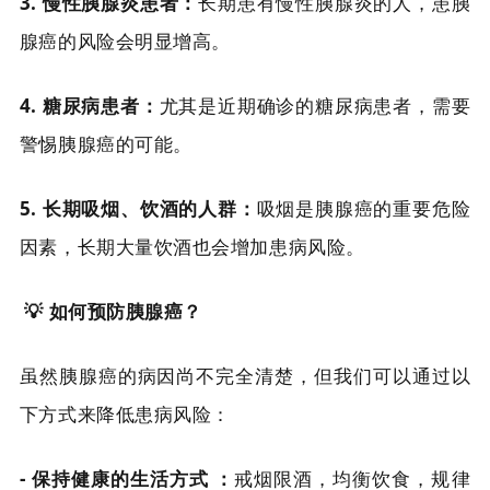
3. 慢性胰腺炎患者：
长期患有慢性胰腺炎的人，患胰
腺癌的风险会明显增高。
4. 糖尿病患者：
尤其是近期确诊的糖尿病患者，需要
警惕胰腺癌的可能。
5. 长期吸烟、饮酒的人群：
吸烟是胰腺癌的重要危险
因素，长期大量饮酒也会增加患病风险。
💡 如何预防胰腺癌？
虽然胰腺癌的病因尚不完全清楚，但我们可以通过以
下方式来降低患病风险：
- 保持健康的生活方式 ：
戒烟限酒，均衡饮食，规律