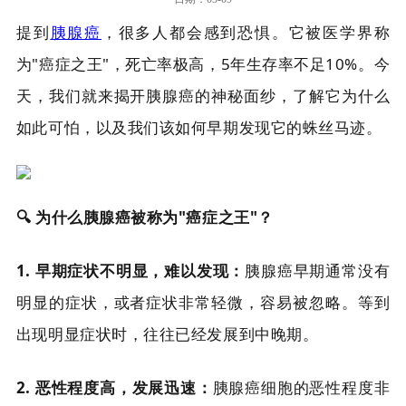
提到
胰腺癌
，很多人都会感到恐惧。它被医学界称
为"癌症之王"，死亡率极高，5年生存率不足10%。今
天，我们就来揭开胰腺癌的神秘面纱，了解它为什么
如此可怕，以及我们该如何早期发现它的蛛丝马迹。
🔍 为什么胰腺癌被称为"癌症之王"？
1. 早期症状不明显，难以发现：
胰腺癌早期通常没有
明显的症状，或者症状非常轻微，容易被忽略。等到
出现明显症状时，往往已经发展到中晚期。
2. 恶性程度高，发展迅速：
胰腺癌细胞的恶性程度非