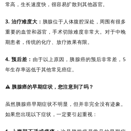
常高，生长速度快，很容易扩散到其他器官。
3. 治疗难度大：
胰腺位于人体腹腔深处，周围有很多
重要的血管和器官，手术切除难度非常大。对于中晚
期患者，传统的化疗、放疗效果有限。
4. 预后差：
由于以上原因，胰腺癌的预后非常差，5
年生存率远低于其他常见癌症。
⚠️ 胰腺癌的早期症状，您注意到了吗？
虽然胰腺癌早期症状不明显，但并非完全没有迹象。
如果您出现以下症状，一定要引起重视：