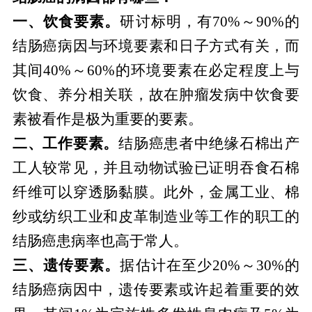
一、饮食要素。
研讨标明，有70%～90%的
结肠癌病因与环境要素和日子方式有关，而
其间40%～60%的环境要素在必定程度上与
饮食、养分相关联，故在肿瘤发病中饮食要
素被看作是极为重要的要素。
二、工作要素。
结肠癌患者中绝缘石棉出产
工人较常见，并且动物试验已证明吞食石棉
纤维可以穿透肠黏膜。此外，金属工业、棉
纱或纺织工业和皮革制造业等工作的职工的
结肠癌患病率也高于常人。
三、遗传要素。
据估计在至少20%～30%的
结肠癌病因中，遗传要素或许起着重要的效