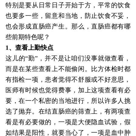
特别是要从日常日子开始于方，平常的饮食
也要多一些，留意和当地，防止饮食不妥，
也会形成直肠癌产生。那么，直肠癌都有哪
些前期特色呢？
1、查看上勤快点
这儿的“勤”，并不是让咱们没事就做查看，
而是在某些查看上不能偷闲。比方体检时都
有指检一项，患者觉得不舒服或不好意思，
医师有时候也觉得费事，加上这项查看有必
要，在一个私密的当地进行，所以许多人挑
选了抛弃。在结直肠癌的筛查上，有两项查
看是有必要做的，一项是大便隐血试验，假
如结果是阳性，就要当心了，一项是血中肿