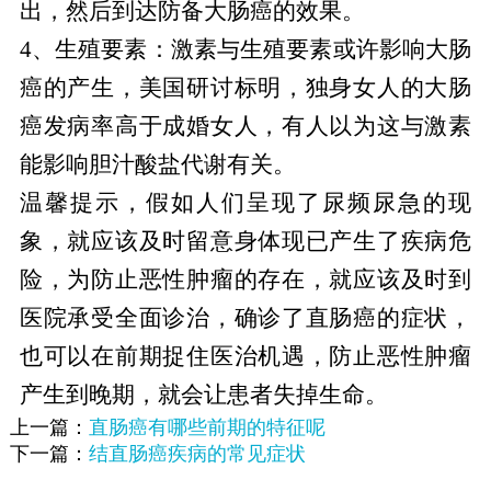
出，然后到达防备大肠癌的效果。
4、生殖要素：激素与生殖要素或许影响大肠
癌的产生，美国研讨标明，独身女人的大肠
癌发病率高于成婚女人，有人以为这与激素
能影响胆汁酸盐代谢有关。
温馨提示，假如人们呈现了尿频尿急的现
象，就应该及时留意身体现已产生了疾病危
险，为防止恶性肿瘤的存在，就应该及时到
医院承受全面诊治，确诊了直肠癌的症状，
也可以在前期捉住医治机遇，防止恶性肿瘤
产生到晚期，就会让患者失掉生命。
上一篇：
直肠癌有哪些前期的特征呢
下一篇：
结直肠癌疾病的常见症状