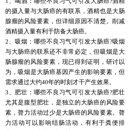
1、喝酒：哪些不良习气可引发大肠癌?酒精
的摄入量与大肠癌的有联系，酒精也是大肠
腺瘤的风险要素，但详细原因不清楚。削减
酒精摄入量有利于防备大肠癌。
2、吸烟：哪些不良习气可引发大肠癌?吸烟
与大肠癌的联系还不非常必定，但吸烟是大
肠腺瘤的风险要素，现已得到证明，研讨以
为，吸烟是大肠癌基因产生的影响要素，但
需求通过大约40年的时刻才干产生效果。
3、肥壮：哪些不良习气可引发大肠癌?肥壮
尤其是腹型肥壮，是独立的大肠癌的风险要
素，膂力活动过少是大肠癌的风险要素。膂
力活动可以影响结肠活动，有利于粪便排