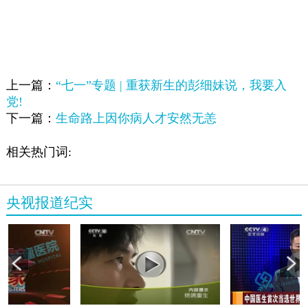
上一篇：
“七一”专题 | 重获新生的彭细妹说，我要入
党!
下一篇：
生命路上因你病人才安然无恙
相关热门词:
央视报道纪实