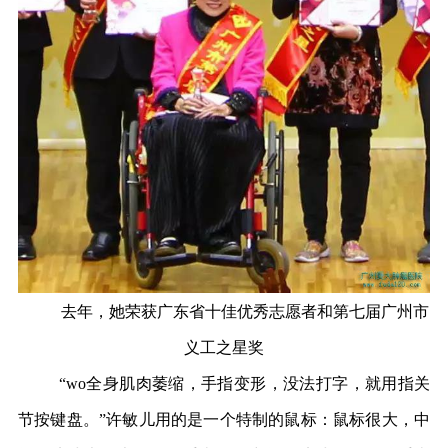
去年，她荣获广东省十佳优秀志愿者和第七届广州市
义工之星奖
“wo全身肌肉萎缩，手指变形，没法打字，就用指关
节按键盘。”许敏儿用的是一个特制的鼠标：鼠标很大，中