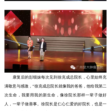
康复后的彭细妹每次见到徐克成总院长，心里始终充
满敬意与感激，“徐克成总院长就像我的爸爸，他给我第二
次生命，我要用我的新生命，像徐院长那样一辈子做好
人，一辈子做善事。徐院长是仁心仁爱的好院长，也是一