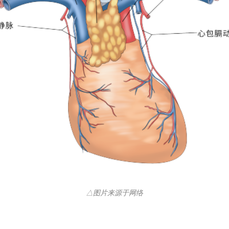
△图片来源于网络