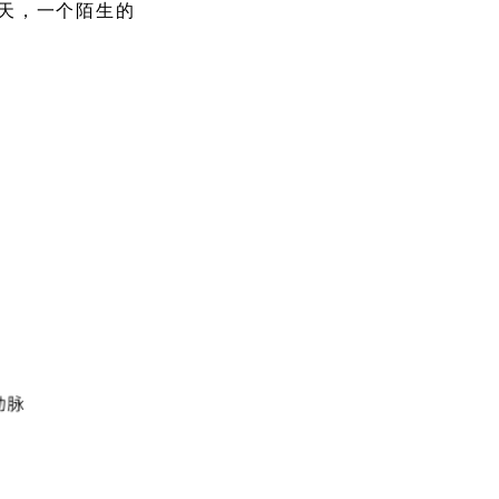
那天，一个陌生的