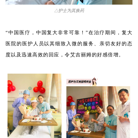
△护士为其换药
“中国医疗，中国复大非常可靠！”在治疗期间，复大
医院的医护人员以其细致入微的服务、亲切友好的态
度以及迅速高效的回应，令艾吉丽姆的好感倍增。