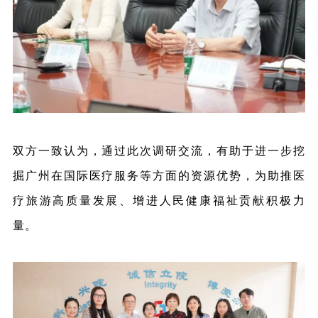
双方一致认为，通过此次调研交流，有助于进一步挖
掘广州在国际医疗服务等方面的资源优势，为助推医
疗旅游高质量发展、增进人民健康福祉贡献积极力
量。