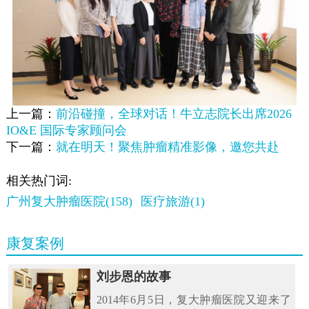
上一篇：
前沿碰撞，全球对话！牛立志院长出席2026
IO&E 国际专家顾问会
下一篇：
就在明天！聚焦肿瘤精准影像，邀您共赴
相关热门词:
广州复大肿瘤医院(158)
医疗旅游(1)
康复案例
刘步恩的故事
2014年6月5日，复大肿瘤医院又迎来了