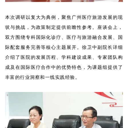
本次调研以复大为典例，聚焦广州医疗旅游发展的现
状与挑战，为政策制定提供前瞻性参考。座谈会上，
双方围绕
专科国际化诊疗、医疗与旅游融合发展、国
际配套服务完善等核心主题展开。徐卫中副院长详细
介绍了医院的发展历程、学科建设成果、专家团队构
成及在国际医疗合作中的优势特色，为课题组提供了
丰富的行业洞察和一线实践经验。