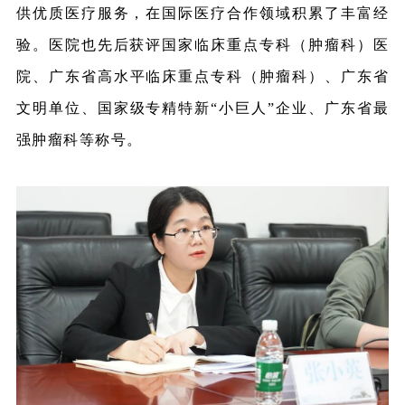
供优质医疗服务，在国际医疗合作领域积累了丰富经
验。医院也先后获评国家临床重点专科（肿瘤科）医
院、
广东省高水平临床重点专科（肿瘤科）、广东省
文明单位、国家级专精特新“小巨人”企业、广东省最
强肿瘤科等称号。