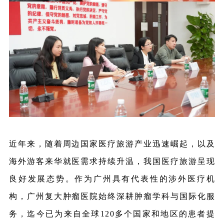
近年来，随着周边国家医疗旅游产业迅速崛起，以及
海外游客来华就医需求持续升温，我国医疗旅游呈现
良好发展态势。作为广州具有代表性的涉外医疗机
构，广州复大肿瘤医院始终
深耕肿瘤学科与国际化服
务，
迄今已为来自全球120多个国家和地区的患者提