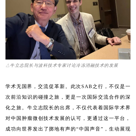
△牛立志院长与波科技术专家讨论冷冻消融技术的发展
学术无国界，交流促革新。此次SAB之行，不仅是一
次前沿知识的碰撞之旅，更是一次国际交流合作的深
化之旅。牛立志院长的出席，不仅代表着国际学术界
对中国肿瘤微创技术发展的认可，更通过这一平台，
成功向世界发出了掷地有声的“中国声音”，生动展现