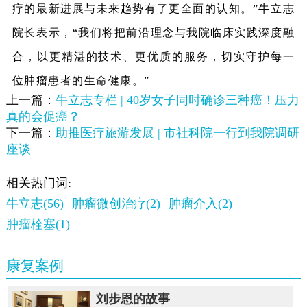
疗的最新进展与未来趋势有了更全面的认知。”牛立志
院长表示，“我们将把前沿理念与我院临床实践深度融
合，以更精湛的技术、更优质的服务，切实守护每一
位肿瘤患者的生命健康。”
上一篇：
牛立志专栏 | 40岁女子同时确诊三种癌！压力
真的会促癌？
下一篇：
助推医疗旅游发展 | 市社科院一行到我院调研
座谈
相关热门词:
牛立志(56)
肿瘤微创治疗(2)
肿瘤介入(2)
肿瘤栓塞(1)
康复案例
刘步恩的故事