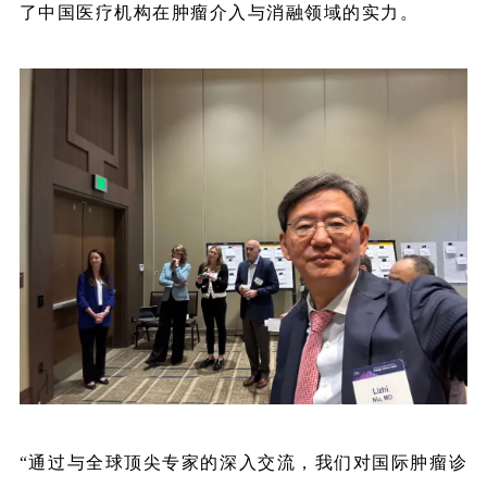
了中国医疗机构在肿瘤介入与消融领域的实力。
“通过与全球顶尖专家的深入交流，我们对国际肿瘤诊