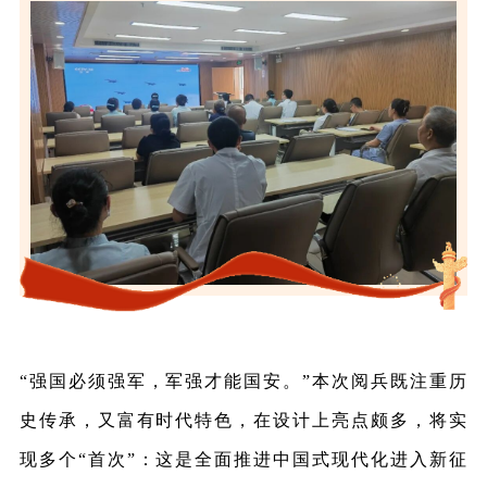
“强国必须强军，军强才能国安。”本次阅兵既注重历
史传承，又富有时代特色，在设计上亮点颇多，将实
现多个“首次”：这是全面推进中国式现代化进入新征