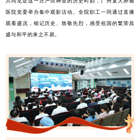
共同见证
这一庄严而神圣的历史时刻，广州复大肿瘤
医院党委举办集中观影活动。全院职工一同通过直播
观看盛况，铭记历史、致敬先烈，感受祖国的繁荣昌
盛与和平的来之不易。