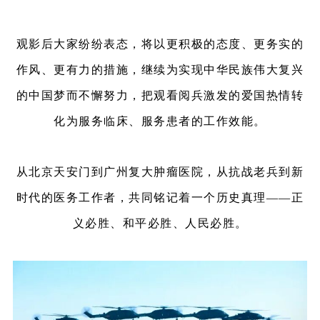
观影后大家纷纷表态，将以更积极的态度、更务实的
作风、更有力的措施，继续为实现中华民族伟大复兴
的中国梦而不懈努力，把观看阅兵激发的爱国热情转
化为服务临床、服务患者的工作效能。
从北京天安门到广州复大肿瘤医院，从抗战老兵到新
时代的医务工作者，共同铭记着一个历史真理——正
义必胜、和平必胜、人民必胜。