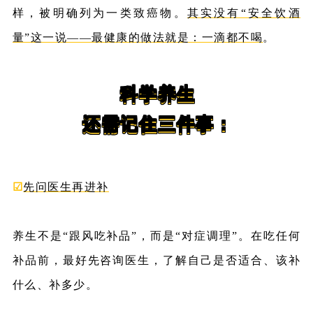
样，被明确列为一类致癌物。
其实没有“安全饮酒
量”这一说——最健康的做法就是：一滴都不喝
。
科学养生
还需记住三件事：
☑
先问医生再进补
养生不是“跟风吃补品”，而是“对症调理”。在吃任何
补品前，最好先咨询医生，了解自己是否适合、该补
什么、补多少。