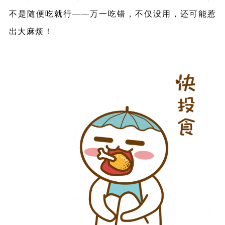
不是随便吃就行——万一吃错，不仅没用，还可能惹
出大麻烦！