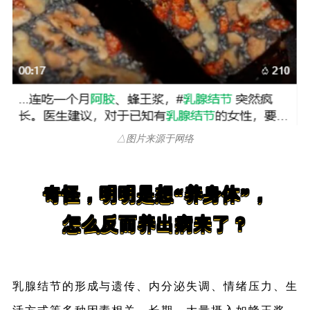
△图片来源于网络
奇怪，明明是想“养身体”，
怎么反而养出病来了？
乳腺结节的形成与遗传、内分泌失调、情绪压力、生