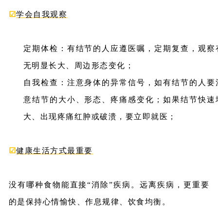
☑
学会自我观察
定期体检：有结节的人应遵医嘱，定期复查，观察
无明显长大、周边形态变化；
自我检查：注意身体的异常信号，如有结节的人要
意结节的大小、形态、疼痛感变化；如果结节快速
大、出现疼痛红肿或破溃，要立即就医；
☑
健康生活方式最重要
没有哪种食物能直接“消除”疾病。远离疾病，更重要
的是保持心情愉快、作息规律、饮食均衡。