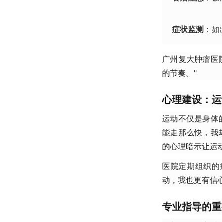
症状监测
：如
广州复大肿瘤医
的节奏。"
心理建设：运
运动不仅是身体
能走那么快，我
的心理暗示让运
医院定期组织的
动，我也更有信心
专业指导的重