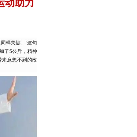
运动助力
同样关键。"这句
加了5公斤，精神
带来意想不到的改