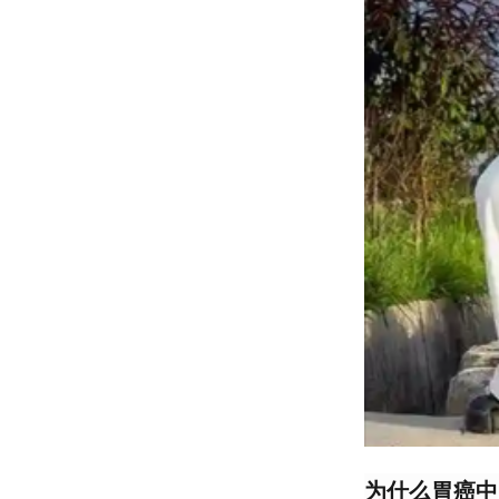
为什么胃癌中