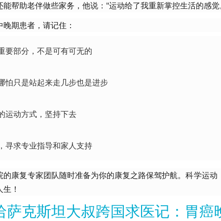
还能帮助老伴做些家务，他说："运动给了我重新掌控生活的感觉
中晚期患者，请记住：
重要部分，不是可有可无的
哪怕只是站起来走几步也是进步
的运动方式，坚持下去
，寻求专业指导和家人支持
院的康复专家团队随时准备为你的康复之路保驾护航。科学运动
人生！
哈萨克斯坦大叔跨国求医记：胃癌