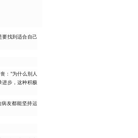
是要找到适合自己
丧："为什么别人
录进步，这种积极
的病友都能坚持运