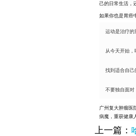
己的日常生活，
如果你也是胃癌
运动是治疗的
从今天开始，
找到适合自己
不要独自面对
广州复大肿瘤医
病魔，重获健康
上一篇：