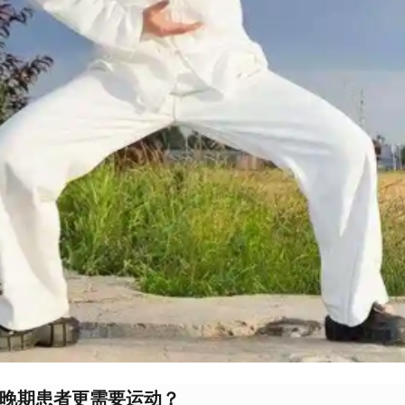
晚期患者更需要运动？