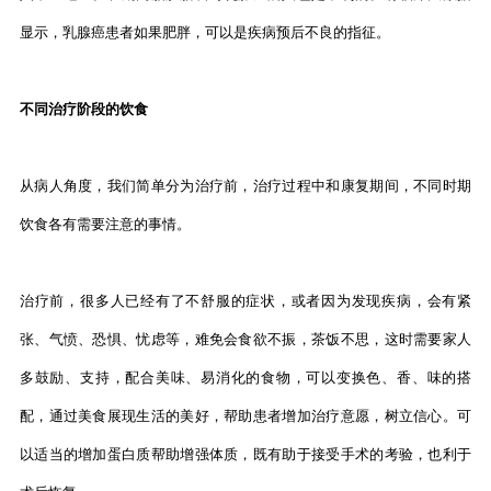
显示，乳腺癌患者如果肥胖，可以是疾病预后不良的指征。
不同治疗阶段的饮食
从病人角度，我们简单分为治疗前，治疗过程中和康复期间，不同时期
饮食各有需要注意的事情。
治疗前，很多人已经有了不舒服的症状，或者因为发现疾病，会有紧
张、气愤、恐惧、忧虑等，难免会食欲不振，茶饭不思，这时需要家人
多鼓励、支持，配合美味、易消化的食物，可以变换色、香、味的搭
配，通过美食展现生活的美好，帮助患者增加治疗意愿，树立信心。可
以适当的增加蛋白质帮助增强体质，既有助于接受手术的考验，也利于