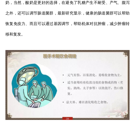
奶，当然，酸奶是更好的选择，在避免了乳糖产生不耐受、产气、腹泻
之外，还可以调节肠道菌群，最新研究显示，健康的肠道菌群可以帮助
恢复免疫力、而且可以通过基因调节，帮助机体对抗肿瘤，减少肿瘤转
移和复发。