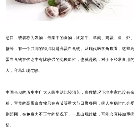
忌口，或者称为发物，最集中的食物，比如牛、羊肉、鸡蛋、鱼、虾、
蟹等，有一个共同的特点就是高蛋白食物。从现代医学角度看，这些高
蛋白食物在代谢中有比较强的免疫原性，也就是说，对于不经常食用的
人，容易出现过敏。
中国长期的历史中广大人民生活比较清苦，多数情况下地主家也没有余
粮，宝贵的高蛋白食物只在春节等重大节日聚餐用，病人生病时也会受
到照顾，在免疫力不正常的情况下，一旦出现过敏，可能会直接加重病
情。