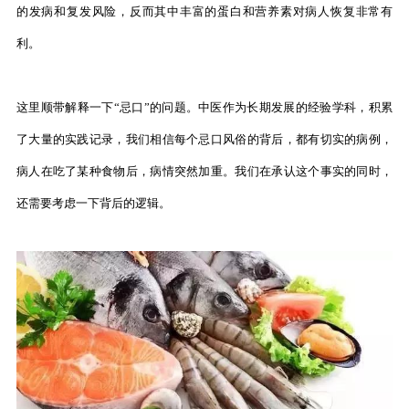
的发病和复发风险，反而其中丰富的蛋白和营养素对病人恢复非常有
利。
这里顺带解释一下“忌口”的问题。中医作为长期发展的经验学科，积累
了大量的实践记录，我们相信每个忌口风俗的背后，都有切实的病例，
病人在吃了某种食物后，病情突然加重。我们在承认这个事实的同时，
还需要考虑一下背后的逻辑。