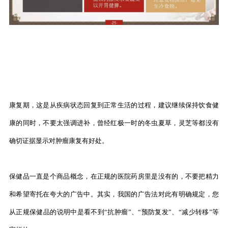
康复期，这是从疾病状态回复到正常生活的过程，建议继续保持饮食健
康的同时，不要太强调进补，曾经红极一时的冬虫夏草，灵芝等都没有
确切证据显示对肿瘤康复有好处。
保健品一直是个商品概念，在正规的医院药房里是没有的，不要把精力
和希望寄托在夸大的广告中。其实，我国的广告法对此有明确规定，您
从正规保健品的说明中是看不到“抗肿瘤”、“预防复发”、“减少转移”等