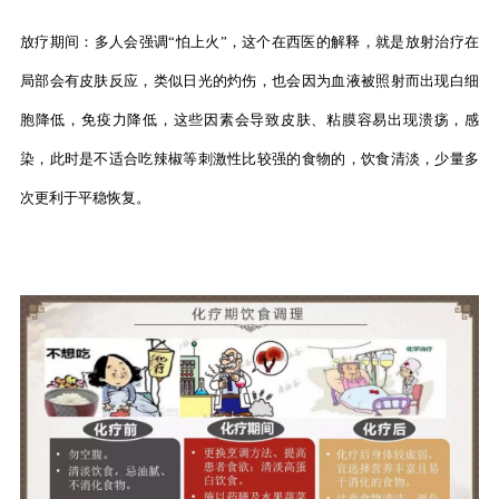
放疗期间：多人会强调“怕上火”，这个在西医的解释，就是放射治疗在
局部会有皮肤反应，类似日光的灼伤，也会因为血液被照射而出现白细
胞降低，免疫力降低，这些因素会导致皮肤、粘膜容易出现溃疡，感
染，此时是不适合吃辣椒等刺激性比较强的食物的，饮食清淡，少量多
次更利于平稳恢复。