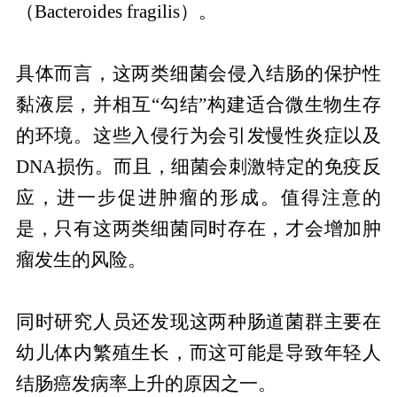
（Bacteroides fragilis）。
具体而言，这两类细菌会侵入结肠的保护性
黏液层，并相互“勾结”构建适合微生物生存
的环境。这些入侵行为会引发慢性炎症以及
DNA损伤。而且，细菌会刺激特定的免疫反
应，进一步促进肿瘤的形成。值得注意的
是，只有这两类细菌同时存在，才会增加肿
瘤发生的风险。
同时研究人员还发现这两种肠道菌群主要在
幼儿体内繁殖生长，而这可能是导致年轻人
结肠癌发病率上升的原因之一。