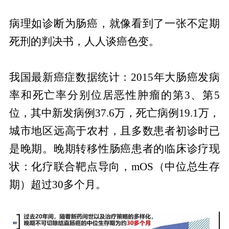
病理如诊断为肠癌，就像看到了一张不定期
死刑的判决书，人人谈癌色变。
我国最新癌症数据统计：2015年大肠癌发病
率和死亡率分别位居恶性肿瘤的第3、第5
位，其中新发病例37.6万，死亡病例19.1万，
城市地区远高于农村，且多数患者初诊时已
是晚期。晚期转移性肠癌患者的临床诊疗现
状：化疗联合靶点导向，mOS（中位总生存
期）超过30多个月。