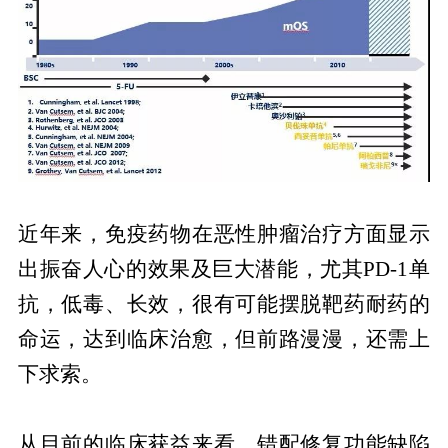
近年来，免疫药物在恶性肿瘤治疗方面显示
出振奋人心的效果及巨大潜能，尤其PD-1单
抗，低毒、长效，很有可能摆脱靶药耐药的
命运，达到临床治愈，但前路漫漫，还需上
下求索。
从目前的临床获益来看，错配修复功能缺陷