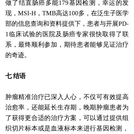
做了结直肠癌多能179基因检测，幸运的发
现，MSI-H，TMB高达100多，在泛生子医学
部的信息查询和资料提供下，患者与开展PD-
1临床试验的医院及肠癌专家很快取得了联
系，最终顺利参加，期待患者能够见证治疗
的奇迹。
七 结语
肿瘤精准治疗已深入人心，不仅可有效提高
治愈率，还能延长生存期，晚期肿瘤患者为
了获得更合适的治疗方案，可以通过提供组
织切片标本或是血液标本来进行基因检测，