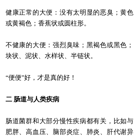
健康正常的大便：没有太明显的恶臭；黄色
或黄褐色；香蕉状或圆柱形。
不健康的大便：强烈臭味；黑褐色或黑色；
块状、泥状、水样状、半链状。
“便便”好，才是真的好！
二 肠道与人类疾病
肠道菌群和大部分慢性疾病都有关，比如与
肥胖、高血压、脑部炎症、肺炎、肝代谢异