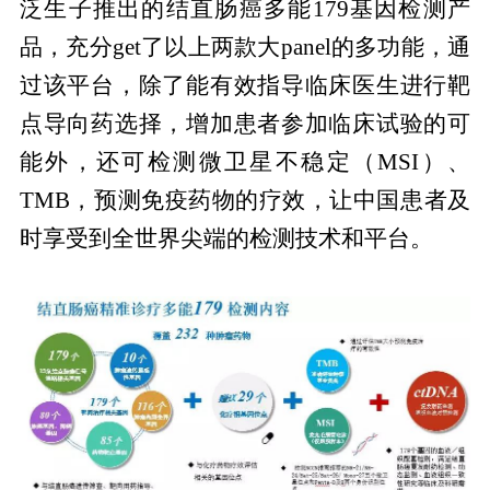
泛生子推出的结直肠癌多能179基因检测产
品，充分get了以上两款大panel的多功能，通
过该平台，除了能有效指导临床医生进行靶
点导向药选择，增加患者参加临床试验的可
能外，还可检测微卫星不稳定（MSI）、
TMB，预测免疫药物的疗效，让中国患者及
时享受到全世界尖端的检测技术和平台。