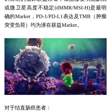
或微卫星高度不稳定(dMMR/MSI-H)是最明
确的Marker，PD-1/PD-L1表达及TMB（肿瘤
突变负荷）均为潜在获益Marker。
对于结直肠癌患者：