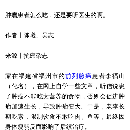
肿瘤患者怎么吃，还是要听医生的啊。
作者丨陈曦、吴志
来源丨抗癌杂志
家在福建省福州市的
前列腺癌
患者李福山
（化名），在网上自学一些文章，听信说患
了肿瘤不能吃太营养的食物，否则会促进肿
瘤加速生长，导致肿瘤变大。于是，老李长
期吃素，限制饮食不敢吃肉、鱼等，最终因
身体瘦弱反而影响了后续治疗。