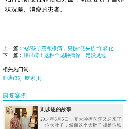
状况差、消瘦的患者。
上一篇：
9岁孩子患颈椎病，警惕“低头族”年轻化
下一篇：
辣眼睛！这种罕见肿瘤你一定没见过
相关热门词:
肿瘤(35)
吃素(1)
康复案例
刘步恩的故事
2014年6月5日，复大肿瘤医院又迎来了
一位大肚子，然而这个大肚子却是位铁