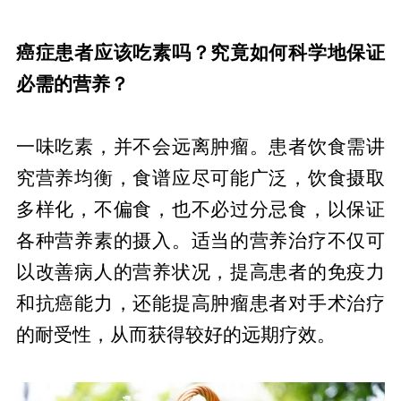
癌症患者应该吃素吗？究竟如何科学地保证
必需的营养？
一味吃素，并不会远离肿瘤。患者饮食需讲
究营养均衡，食谱应尽可能广泛，饮食摄取
多样化，不偏食，也不必过分忌食，以保证
各种营养素的摄入。适当的营养治疗不仅可
以改善病人的营养状况，提高患者的免疫力
和抗癌能力，还能提高肿瘤患者对手术治疗
的耐受性，从而获得较好的远期疗效。