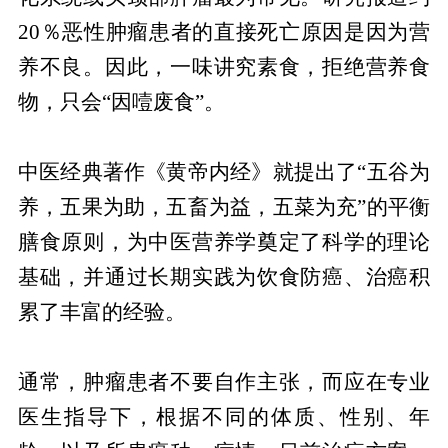
20％恶性肿瘤患者的直接死亡原因是因为营
养不良。因此，一味讲究素食，拒绝营养食
物，只会“因噎废食”。
中医经典著作《黄帝内经》就提出了“五谷为
养，五果为助，五畜为益，五菜为充”的平衡
膳食原则，为中医营养学奠定了科学的理论
基础，并通过长期实践为饮食防癌、治癌积
累了丰富的经验。
通常，肿瘤患者不要自作主张，而应在专业
医生指导下，根据不同的体质、性别、年