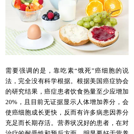
需要强调的是，靠吃素“饿死”癌细胞的说
法，完全没有科学根据。根据美国癌症协会
的研究结果，癌症患者饮食热量至少应增加
20%，且目前无证据显示人体增加养分，会
使癌细胞成长更快，反而有许多病患因养分
充足而长期存活。营养状况好的患者，在对
治疗的耐受性和预后方面，明显要好于营养