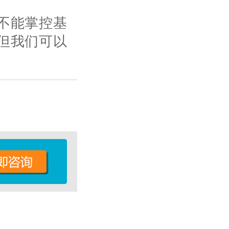
不能掌控基
但我们可以