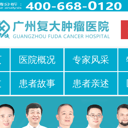
页
医院概况
专家风采
道
患者故事
患者亲述