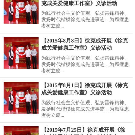
克成关爱健康工作室》义诊活动
为践行社会主义价值观、弘扬雷锋精神、
发扬时代楷模徐克成先进事迹，为癌症患
者树立癌...
【2015年8月8日】徐克成开展《徐克
成关爱健康工作室》义诊活动
为践行社会主义价值观、弘扬雷锋精神、
发扬时代楷模徐克成先进事迹，为癌症患
者树立癌...
【2015年8月1日】徐克成开展《徐克
成关爱健康工作室》义诊活动
为践行社会主义价值观、弘扬雷锋精神、
发扬时代楷模徐克成先进事迹，为癌症患
者树立癌...
【2015年7月25日】徐克成开展《徐