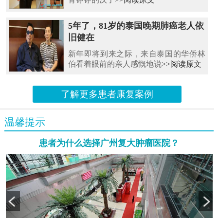
5年了，81岁的泰国晚期肺癌老人依
旧健在
新年即将到来之际，来自泰国的华侨林
伯看着眼前的亲人感慨地说
>>阅读原文
了解更多患者康复案例
温馨提示
患者为什么选择广州复大肿瘤医院？