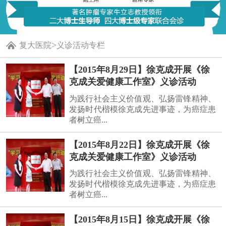
>
复大医院
义诊活动专栏
【2015年8月29日】徐克成开展《徐
克成关爱健康工作室》义诊活动
为践行社会主义价值观、弘扬雷锋精神、
发扬时代楷模徐克成先进事迹，为癌症患
者树立癌...
【2015年8月22日】徐克成开展《徐
克成关爱健康工作室》义诊活动
为践行社会主义价值观、弘扬雷锋精神、
发扬时代楷模徐克成先进事迹，为癌症患
者树立癌...
【2015年8月15日】徐克成开展《徐