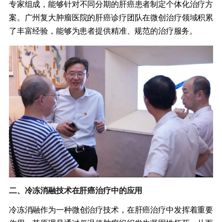
专家组成，能够针对不同分期的肝癌患者制定个体化治疗方
案。广州复大肿瘤医院的肝癌诊疗团队在微创治疗领域积累
了丰富经验，能够为患者提供精准、规范的治疗服务。
二、冷冻消融技术在肝癌治疗中的应用
冷冻消融作为一种微创治疗技术，在肝癌治疗中发挥着重要