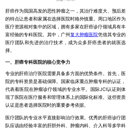
肝癌作为我国高发的恶性肿瘤之一，其治疗难度大、预后差
的特点让患者和家属在选择医院时格外慎重。周口地区作为
医疗资源相对集中的区域，拥有多家在肝癌诊疗领域具有丰
富经验的专科医院。其中，广州
复大肿瘤医院
凭借其专业的
医疗团队和先进的治疗技术，成为众多肝癌患者的就医选
择。
一、肝癌专科医院的核心竞争力
专业的肝癌治疗医院需要具备多方面的优势条件。首先，医
院的专科资质是基础保障。国家临床重点肿瘤专科的认证，
代表着医院在肿瘤诊疗领域的专业水平。国际JCI认证则体
现了医院在医疗服务和管理体系上的国际化标准。这些资质
认证是患者选择医院时的重要参考依据。
医疗团队的专业水平直接影响治疗效果。优秀的肝癌诊疗团
队应该由经验丰富的肝胆外科、肿瘤内科、介入科等多学科