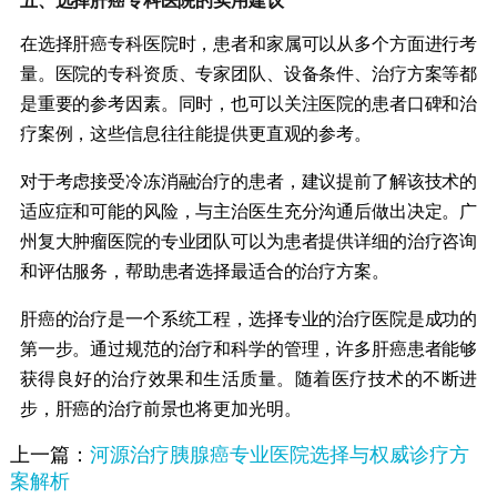
在选择肝癌专科医院时，患者和家属可以从多个方面进行考
量。医院的专科资质、专家团队、设备条件、治疗方案等都
是重要的参考因素。同时，也可以关注医院的患者口碑和治
疗案例，这些信息往往能提供更直观的参考。
对于考虑接受冷冻消融治疗的患者，建议提前了解该技术的
适应症和可能的风险，与主治医生充分沟通后做出决定。广
州复大肿瘤医院的专业团队可以为患者提供详细的治疗咨询
和评估服务，帮助患者选择最适合的治疗方案。
肝癌的治疗是一个系统工程，选择专业的治疗医院是成功的
第一步。通过规范的治疗和科学的管理，许多肝癌患者能够
获得良好的治疗效果和生活质量。随着医疗技术的不断进
步，肝癌的治疗前景也将更加光明。
上一篇：
河源治疗胰腺癌专业医院选择与权威诊疗方
案解析