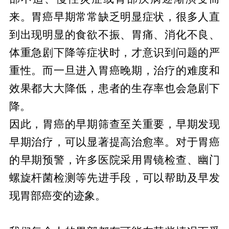
来。胃癌早期常常缺乏明显症状，很多人直
到出现明显的食欲不振、胃痛、消化不良、
体重急剧下降等症状时，才意识到问题的严
重性。而一旦进入胃癌晚期，治疗的难度和
效果都大大降低，患者的生存率也会急剧下
降。
因此，胃癌的早期筛查至关重要，早期发现
早期治疗，可以显著提高治愈率。对于胃癌
的早期预警，许多医院采用胃镜检查、幽门
螺旋杆菌检测等先进手段，可以帮助及早发
现胃部癌变的迹象。
哪些胃病可能会癌变？