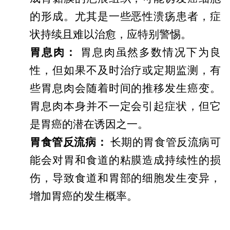
的形成。尤其是一些恶性溃疡患者，症
状持续且难以治愈，应特别警惕。
胃息肉：
胃息肉虽然多数情况下为良
性，但如果不及时治疗或定期监测，有
些胃息肉会随着时间的推移发生癌变。
胃息肉本身并不一定会引起症状，但它
是胃癌的潜在诱因之一。
胃食管反流病：
长期的胃食管反流病可
能会对胃和食道的粘膜造成持续性的损
伤，导致食道和胃部的细胞发生变异，
增加胃癌的发生概率。
广东治疗胃癌哪家医院权威？