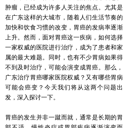
肿瘤，已经成为许多人关注的焦点。尤其是
在广东这样的大城市，随着人们生活节奏的
加快和饮食习惯的改变，胃癌的发病率逐渐
上升。然而，面对胃癌这一疾病，如何选择
一家权威的医院进行治疗，成为了患者和家
属的最大难题。同时，也有不少胃病如果得
不到及时治疗，可能会演变成胃癌。那么，
广东治疗胃癌哪家医院权威？又有哪些胃病
可能会癌变？今天我们将从这两个问题出
发，深入探讨一下。
胃癌的危害与早期发现的重要性
胃癌的发生并非一蹴而就，通常是长期的胃
部不适、慢性炎症或胃部疾病逐渐演变而