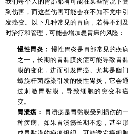
我们每个人的胃部都有可能在某些情况下受
到伤害，而这些伤害可能会在不知不觉中引
发癌变。以下几种常见的胃病，若得不到及
时治疗和管理，可能会增加患胃癌的风险：
慢性胃炎：
慢性胃炎是胃部常见的疾病
之一，长期的胃黏膜炎症可能导致胃黏
膜的变化，进而引发胃癌。尤其是幽门
螺旋杆菌感染引发的慢性胃炎，它会通
过刺激胃黏膜，导致细胞的突变和癌
变。
胃溃疡：
胃溃疡是胃黏膜受到损伤的一
种疾病。如果胃溃疡长期不愈，甚至形
成胃黏膜的疤痕组织，可能诱发癌细胞