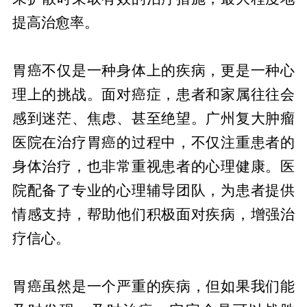
提高治愈率。
患者的心理支持同样重要
胃癌不仅是一种身体上的疾病，更是一种心
理上的挑战。面对癌症，患者和家属往往会
感到迷茫、焦虑、甚至绝望。广州复大肿瘤
医院在治疗胃癌的过程中，不仅注重患者的
身体治疗，也非常重视患者的心理健康。医
院配备了专业的心理辅导团队，为患者提供
情感支持，帮助他们积极面对疾病，增强治
疗信心。
健康在于预防，治疗从选择开始
胃癌虽然是一个严重的疾病，但如果我们能