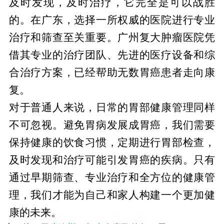
及时发现，及时治疗，它完全是可以战胜
的。在广东，选择一所权威的医院进行专业
治疗和筛查至关重要。广州复大肿瘤医院凭
借其专业的治疗团队、先进的医疗设备和综
合治疗方案，已经帮助无数胃癌患者走向康
复。
对于普通人来说，日常的胃部健康管理同样
不可忽视。避免胃病发展成胃癌，我们需要
保持健康的饮食习惯，定期进行胃部检查，
及时发现和治疗可能引发胃癌的疾病。只有
通过早期筛查、专业治疗和全方位的健康管
理，我们才能为自己和家人构建一个更加健
康的未来。