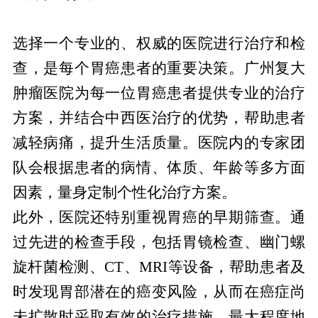
选择专业医院，早期筛查，避免癌变
选择一个专业的、权威的医院进行治疗和检
查，是每个胃癌患者的重要决策。广州复大
肿瘤医院为每一位胃癌患者提供专业的治疗
方案，并结合中西医治疗的优势，帮助患者
减轻病痛，提升生活质量。医院内的专家团
队会根据患者的病情、体质、年龄等多方面
因素，量身定制个性化治疗方案。
此外，医院还特别重视胃癌的早期筛查。通
过先进的检查手段，包括胃镜检查、幽门螺
旋杆菌检测、CT、MRI等设备，帮助患者及
时发现胃部潜在的癌变风险，从而在癌症尚
未扩散时采取有效的治疗措施，最大程度地