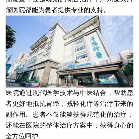
瘤医院都能为患者提供专业的支持。
医院通过现代医学技术与中医结合，帮助患
者更好地抵抗胃癌，减轻化疗等治疗带来的
副作用。患者不仅能够获得规范化的治疗，
还能在医院的整体治疗方案中，获得身心的
全方位呵护。