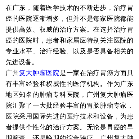
在广东，随着医学技术的不断进步，治疗胃
癌的医院逐渐增多，但并不是每家医院都能
提供高效、权威的治疗方案。在选择治疗胃
癌的医院时，患者和家属应特别关注医院的
专业水平、治疗经验、以及是否具备相关的
先进设备。
广州
复大肿瘤医院
是一家在治疗胃癌方面具
有丰富经验和权威性的医疗机构。作为广东
地区知名的肿瘤专科医院，广州复大肿瘤医
院汇聚了一大批经验丰富的胃肠肿瘤专家，
医院采用国际先进的医疗技术和设备，为患
者提供个性化的治疗方案。无论是胃癌的早
期筛查，还是晚期的综合治疗，广州复大肿