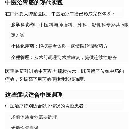
中医治胃癌的现代实践
在广州复大肿瘤医院，中医治疗胃癌已形成完整体系：
多学科协作
：中医科与肿瘤科、外科、影像科专家共同
定方案
个体化用药
：根据患者体质、病情阶段调整药方
全程管理
：从术前调理到术后康复，提供连续性服务
医院最新引进的中药配方颗粒技术，既保留了传统中药的
疗效，又提高了用药的便捷性和精确度。
这些症状适合中医调理
中医治疗特别适合以下情况的胃癌患者：
术前体质虚弱需要调理
术后恢复缓慢