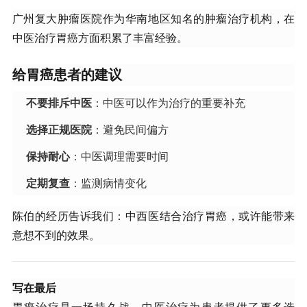
广州复大肿瘤医院作为华南地区知名的肿瘤治疗机构，在
中医治疗胃癌方面积累了丰富经验。
给胃癌患者的建议
不要排斥中医
：中医可以作为治疗的重要补充
选择正规医院
：避免民间偏方
保持耐心
：中医调理需要时间
定期复查
：监测病情变化
陈伯的经历告诉我们：中西医结合治疗胃癌，或许能带来
意想不到的效果。
写在最后
胃癌治疗是一场持久战，中医治疗为患者提供了更多选