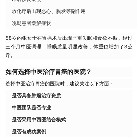
放化疗后出现恶心、脱发等副作用
晚期患者缓解症状
58岁的张女士在胃癌术后出现严重失眠和食欲不振，经过
三个月中医调理，睡眠质量明显改善，体重也增加了3公
斤。
如何选择中医治疗胃癌的医院？
选择中医治疗胃癌的医院时，建议关注以下方面：
是否具备肿瘤治疗资质
中医团队是否专业
是否采用中西医结合模式
是否有成功案例