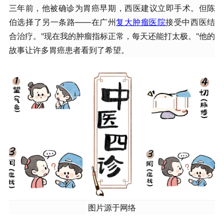
三年前，他被确诊为胃癌早期，西医建议立即手术。但陈
伯选择了另一条路——在广州
复大肿瘤医院
接受中西医结
合治疗。"现在我的肿瘤指标正常，每天还能打太极。"他的
故事让许多胃癌患者看到了希望。
图片源于网络