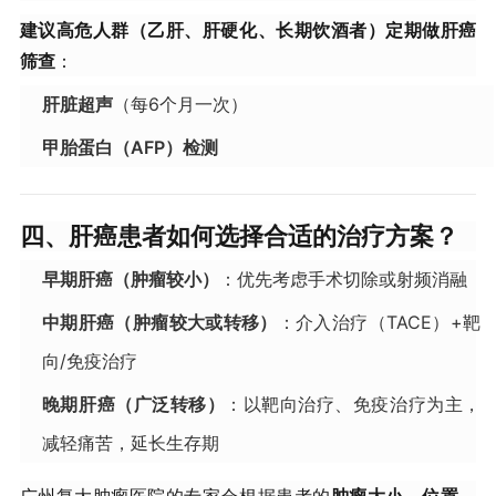
建议高危人群（乙肝、肝硬化、长期饮酒者）定期做肝癌
筛查
：
肝脏超声
（每6个月一次）
甲胎蛋白（AFP）检测
四、肝癌患者如何选择合适的治疗方案？
早期肝癌（肿瘤较小）
：优先考虑手术切除或射频消融
中期肝癌（肿瘤较大或转移）
：介入治疗（TACE）+靶
向/免疫治疗
晚期肝癌（广泛转移）
：以靶向治疗、免疫治疗为主，
减轻痛苦，延长生存期