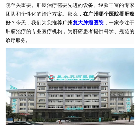
院至关重要。肝癌治疗需要先进的设备、经验丰富的专家
团队和个性化的治疗方案。那么，
在广州哪个医院看肝癌
好
？今天，我们为您推荐
广州
复大肿瘤医院
，一家专注于
肿瘤治疗的专业医疗机构，为肝癌患者提供科学、规范的
诊疗服务。