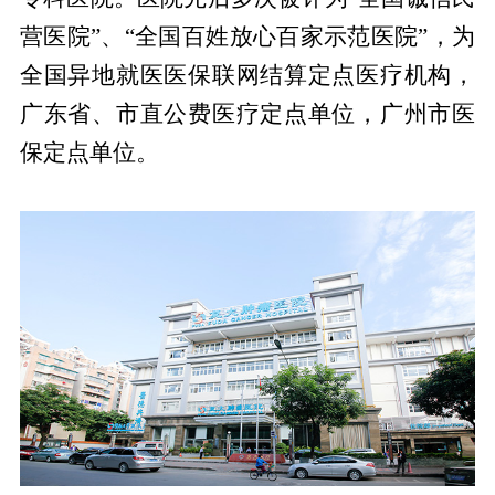
营医院”、“全国百姓放心百家示范医院”，为
全国异地就医医保联网结算定点医疗机构，
广东省、市直公费医疗定点单位，广州市医
保定点单位。