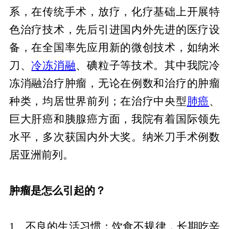
系，在传统手术，放疗，化疗基础上开展特
色治疗技术，先后引进国内外先进的医疗设
备，在全国率先应用新的微创技术，如纳米
刀、
冷冻消融
、碘粒子等技术。其中我院冷
冻消融治疗肿瘤，无论在例数和治疗的肿瘤
种类，均居世界前列；在治疗中央型
肺癌
、
巨大肝癌和胰腺癌方面，我院有着国际领先
水平，多次获国内外大奖。纳米刀手术例数
居亚洲前列。
肿瘤是怎么引起的？
1、不良的生活习惯：饮食不规律，长期吃辛