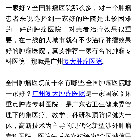
一家好
？全国肿瘤医院那么多，对一个肿瘤
患者来说选择到一家好的医院是比较困难
的，好的肿瘤医院，对患者治疗效果很重
要，在一线的大城市就有不少治疗肿瘤效果
好的肿瘤医院，真要推荐一家有名的肿瘤专
科医院，那就是广州
复大肿瘤医院
。
全国肿瘤医院前十名有哪些,全国肿瘤医院哪
一家好？
广州复大肿瘤医院
是一家国家临床
重点肿瘤专科医院，是广东省卫生健康委管
理下的集医疗、教学、科研和预防保健为一
体，高新技术为主导的现代化新型涉外肿瘤
专科医院。医院先后多次被评为“全国诚信民