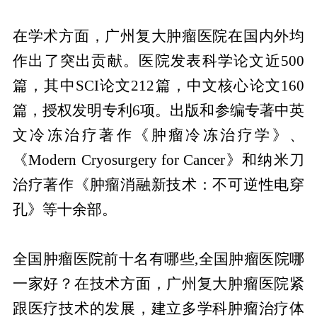
在学术方面，广州复大肿瘤医院在国内外均
作出了突出贡献。医院发表科学论文近500
篇，其中SCI论文212篇，中文核心论文160
篇，授权发明专利6项。出版和参编专著中英
文冷冻治疗著作《肿瘤冷冻治疗学》、
《Modern Cryosurgery for Cancer》和纳米刀
治疗著作《肿瘤消融新技术：不可逆性电穿
孔》等十余部。
全国肿瘤医院前十名有哪些,全国肿瘤医院哪
一家好？在技术方面，广州复大肿瘤医院紧
跟医疗技术的发展，建立多学科肿瘤治疗体