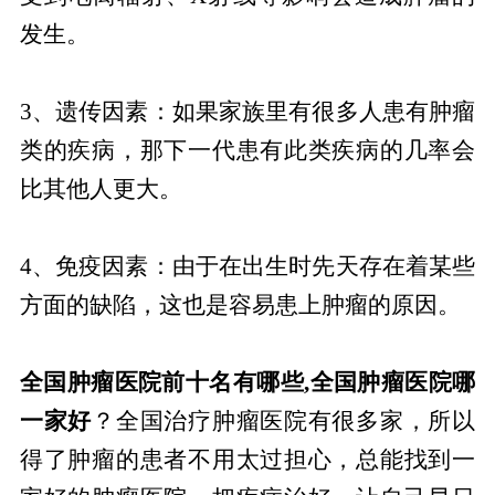
发生。
3、遗传因素：如果家族里有很多人患有肿瘤
类的疾病，那下一代患有此类疾病的几率会
比其他人更大。
4、免疫因素：由于在出生时先天存在着某些
方面的缺陷，这也是容易患上肿瘤的原因。
全国肿瘤医院前十名有哪些,全国肿瘤医院哪
一家好
？全国治疗肿瘤医院有很多家，所以
得了肿瘤的患者不用太过担心，总能找到一