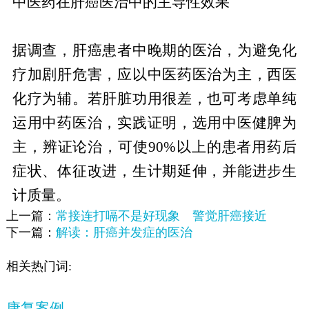
中医药在肝癌医治中的主导性效果
据调查，肝癌患者中晚期的医治，为避免化
疗加剧肝危害，应以中医药医治为主，西医
化疗为辅。若肝脏功用很差，也可考虑单纯
运用中药医治，实践证明，选用中医健脾为
主，辨证论治，可使90%以上的患者用药后
症状、体征改进，生计期延伸，并能进步生
计质量。
上一篇：
常接连打嗝不是好现象 警觉肝癌接近
下一篇：
解读：肝癌并发症的医治
相关热门词:
康复案例