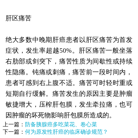
肝区痛苦
绝大多数中晚期肝癌患者以肝区痛苦为首发
症状，发生率超越50%。肝区痛苦一般坐落
右肋部或剑突下，痛苦性质为间歇性或持续
性隐痛。钝痛或刺痛，痛苦前一段时间内，
患者可感到右上腹不适。痛苦可时轻时重或
短期自行缓解。痛苦发生的原因主要是肿瘤
敏捷增大，压榨肝包膜，发生牵拉痛，也可
因肿瘤的坏死物影响肝包膜所造成的。
上一篇：
防备胰腺癌多吃菜花、卷心菜
下一篇：
何为原发性肝癌的临床确诊规范？