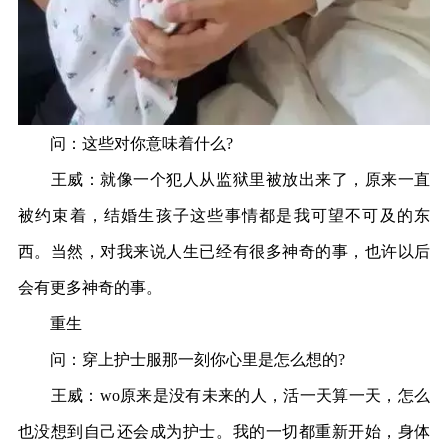
问：这些对你意味着什么?
王威：就像一个犯人从监狱里被放出来了，原来一直
被约束着，结婚生孩子这些事情都是我可望不可及的东
西。当然，对我来说人生已经有很多神奇的事，也许以后
会有更多神奇的事。
重生
问：穿上护士服那一刻你心里是怎么想的?
王威：wo原来是没有未来的人，活一天算一天，怎么
也没想到自己还会成为护士。我的一切都重新开始，身体