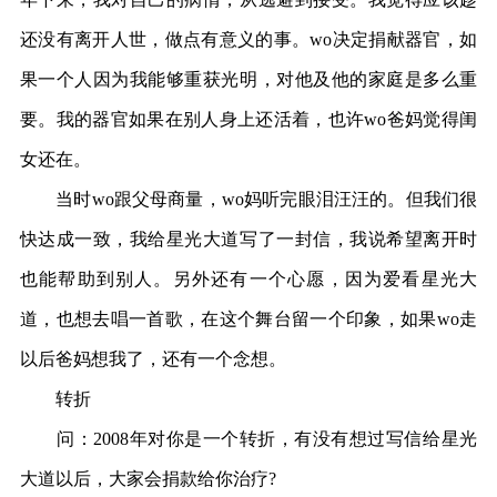
还没有离开人世，做点有意义的事。wo决定捐献器官，如
果一个人因为我能够重获光明，对他及他的家庭是多么重
要。我的器官如果在别人身上还活着，也许wo爸妈觉得闺
女还在。
当时wo跟父母商量，wo妈听完眼泪汪汪的。但我们很
快达成一致，我给星光大道写了一封信，我说希望离开时
也能帮助到别人。另外还有一个心愿，因为爱看星光大
道，也想去唱一首歌，在这个舞台留一个印象，如果wo走
以后爸妈想我了，还有一个念想。
转折
问：2008年对你是一个转折，有没有想过写信给星光
大道以后，大家会捐款给你治疗?