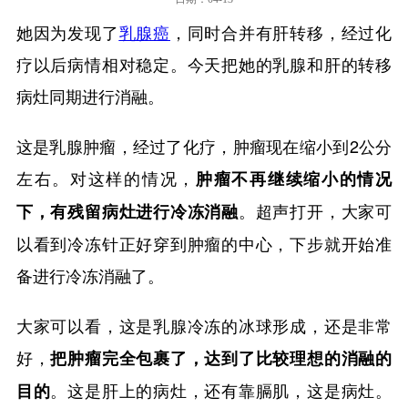
她因为发现了
乳腺癌
，同时合并有肝转移，经过化
疗以后病情相对稳定。今天把她的乳腺和肝的转移
病灶同期进行消融。
这是乳腺肿瘤，经过了化疗，肿瘤现在缩小到2公分
左右。对这样的情况，
肿瘤不再继续缩小的情况
。超声打开，大家可
下，有残留病灶进行冷冻消融
以看到冷冻针正好穿到肿瘤的中心，下步就开始准
备进行冷冻消融了。
大家可以看，这是乳腺冷冻的冰球形成，还是非常
好，
把肿瘤完全包裹了，达到了比较理想的消融的
。这是肝上的病灶，还有靠膈肌，这是病灶。
目的