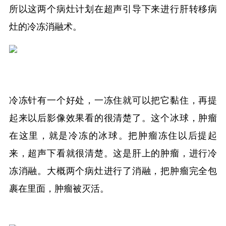
所以这两个病灶计划在超声引导下来进行肝转移病
灶的冷冻消融术。
冷冻针有一个好处，一冻住就可以把它黏住，再提
起来以后影像效果看的很清楚了。这个冰球，肿瘤
在这里，就是冷冻的冰球。把肿瘤冻住以后提起
来，超声下看就很清楚。这是肝上的肿瘤，进行冷
冻消融。大概两个病灶进行了消融，把肿瘤完全包
裹在里面，肿瘤被灭活。