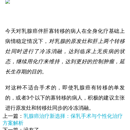
今天对乳腺癌伴肝寡转移的病人在全身化疗基础上
病情稳定情况下，
对乳腺的原发灶和肝上两个转移
灶同时进行了冷冻消融，达到临床上无疾病的状
态，继续用化疗来维持，达到更好的控制肿瘤，延
。
长生存期的目的
对这种不适合手术的，即使乳腺癌有转移的单发
的，或者3个以下的寡转移的病人，积极的建议主张
进行原发灶和转移灶同步的冷冻消融。
上一篇：
乳腺癌治疗新选择：保乳手术与个性化治疗
方案解析
下一篇：没有了