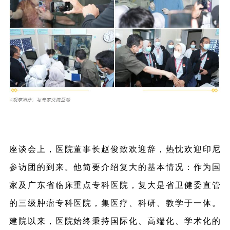
座谈会上，医院董事长赵俊致欢迎辞，热忱欢迎印尼
参访团的到来。他简要介绍复大的基本情况：作为国
家及广东省临床重点专科医院，复大是省卫健委直管
的三级肿瘤专科医院，集医疗、科研、教学于一体。
建院以来，医院始终秉持国际化、高端化、学术化的