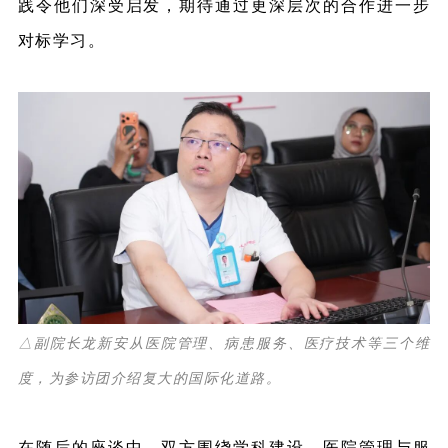
践令他们深受启发，期待通过更深层次的合作进一步
对标学习。
△副院长龙新安从医院管理、病患服务、医疗技术等三个维
度，为参访团介绍复大的国际化道路。
在随后的座谈中，双方围绕学科建设、医院管理与服