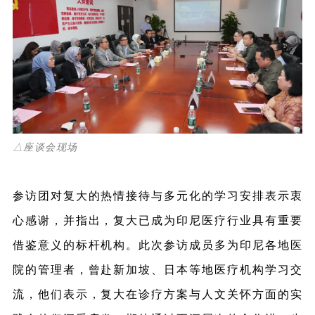
△座谈会现场
参访团对复大的热情接待与多元化的学习安排表示衷
心感谢，并指出，复大已成为印尼医疗行业具有重要
借鉴意义的标杆机构。此次参访成员多为印尼各地医
院的管理者，曾赴新加坡、日本等地医疗机构学习交
流，他们表示，复大在诊疗方案与人文关怀方面的实