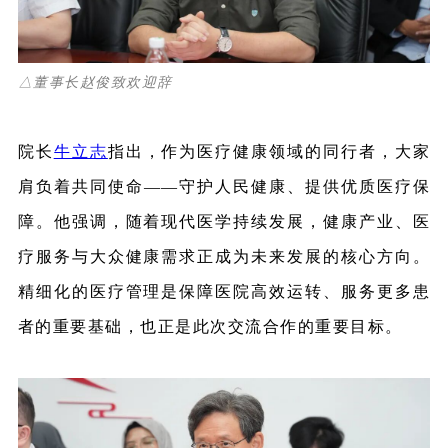
△董事长赵俊致欢迎辞
院长
牛立志
指出，作为医疗健康领域的同行者，大家
肩负着共同使命——守护人民健康、提供优质医疗保
障。他强调，随着现代医学持续发展，健康产业、医
疗服务与大众健康需求正成为未来发展的核心方向。
精细化的医疗管理是保障医院高效运转、服务更多患
者的重要基础，也正是此次交流合作的重要目标。