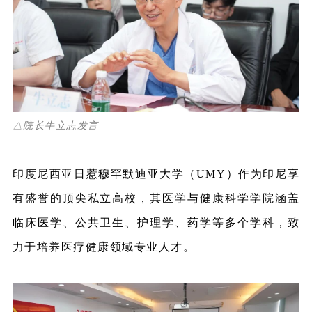
△院长牛立志发言
印度尼西亚日惹穆罕默迪亚大学（UMY）作为印尼享
有盛誉的顶尖私立高校，其医学与健康科学学院涵盖
临床医学、公共卫生、护理学、药学等多个学科，致
力于培养医疗健康领域专业人才。