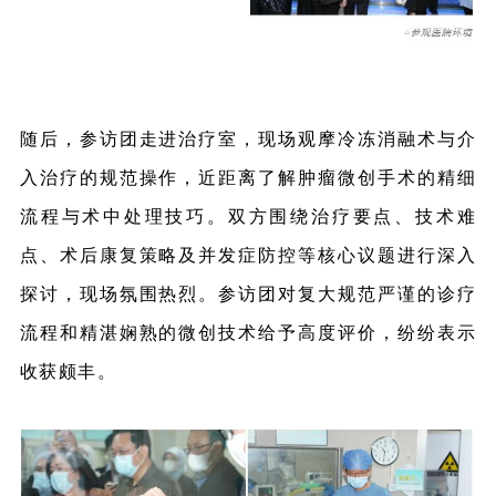
随后，参访团走进治疗室，现场观摩冷冻消融术与介
入治疗的规范操作，近距离了解肿瘤微创手术的精细
流程与术中处理技巧。双方围绕治疗要点、技术难
点、术后康复策略及并发症防控等核心议题进行深入
探讨，现场氛围热烈。参访团对复大规范严谨的诊疗
流程和精湛娴熟的微创技术给予高度评价，纷纷表示
收获颇丰。