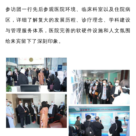
参访团一行先后参观医院环境、临床科室以及住院病
区，详细了解复大的发展历程、诊疗理念、学科建设
与管理服务体系，医院完善的软硬件设施和人文氛围
给来宾留下了深刻印象。