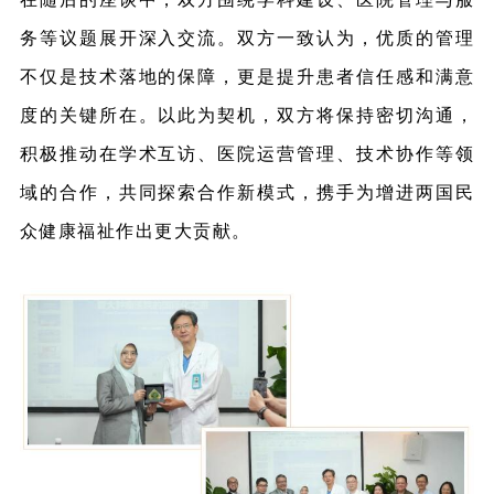
务等议题展开深入交流。双方一致认为，优质的管理
不仅是技术落地的保障，更是提升患者信任感和满意
度的关键所在。以此为契机，双方将保持密切沟通，
积极推动在学术互访、医院运营管理、技术协作等领
域的合作，共同探索合作新模式，携手为增进两国民
众健康福祉作出更大贡献。