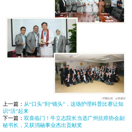
上一篇：
从“口头”到“镜头”，这场护理科普比赛让知
识“活”起来
下一篇：
双喜临门！牛立志院长当选广州抗癌协会副
秘书长，又获消融事业杰出贡献奖