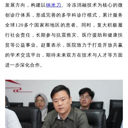
发展方向，构建以
纳米刀
、冷冻消融技术为核心的微
创诊疗体系，形成完善的多学科诊疗模式，累计服务
全球120多个国家和地区的患者。同时，复大积极履
行社会责任，长期参与抗震救灾、医疗援助和健康扶
贫等公益事业。赵董表示，医院致力于打造开放共赢
的学术交流平台，期待未来双方在技术与人才等方面
进一步深化合作。