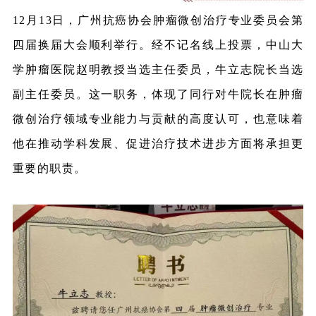
12月13日，广州抗癌协会肿瘤微创治疗专业委员会第
四届换届大会顺利举行。经不记名线上投票，中山大
学肿瘤医院赵明教授当选主任委员，牛立志院长当选
副主任委员。这一职务，体现了同行对牛院长在肿瘤
微创治疗领域专业能力与贡献的高度认可，也意味着
他在推动学科发展、促进治疗技术进步方面将承担更
重要的职责。