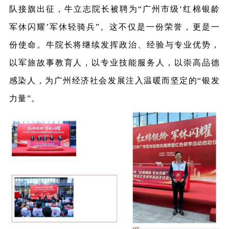
队接旗出征，牛立志院长被聘为“广州市级‘红棉银龄
军休闪耀’军休轻骑兵”。这不仅是一份荣誉，更是一
份使命。牛院长将继续发挥政治、经验与专业优势，
以军旅故事教育人，以专业技能服务人，以崇高品德
感染人，为广州经济社会发展注入温暖而坚定的“银发
力量”。