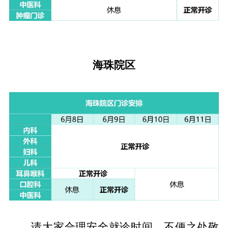
海珠院区
请大家合理安全就诊时间，不便之处敬