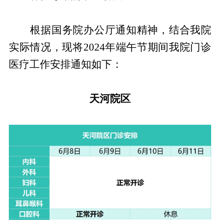
根据国务院办公厅通知精神，结合我院
实际情况，现将2024年端午节期间我院门诊
医疗工作安排通知如下：
天河院区