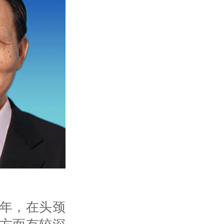
余年，在头颈