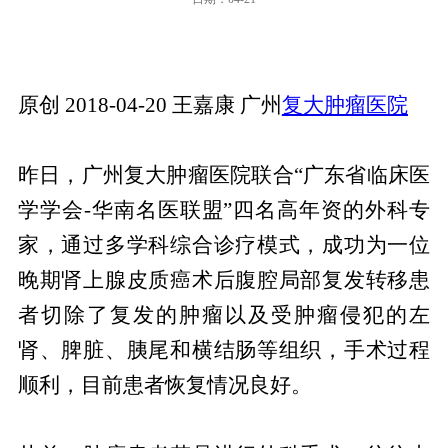
原创 2018-04-20 王嘉康 广州
复大肿瘤医院
昨日，广州复大肿瘤医院联合“广东省临床医
学学会-华南名医联盟”四名高年资的外科专
家，通过多学科综合诊疗模式，成功为一位
晚期肾上腺皮质癌术后腹腔局部复发转移患
者切除了复发的肿瘤以及受肿瘤侵犯的左
肾、脾脏、胰尾和横结肠等组织，手术过程
顺利，目前患者恢复情况良好。