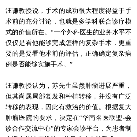
汪谦教授说，手术的成功很大程度得益于手
术前的充分讨论，也就是多学科联合诊疗模
式的价值所在。“一个外科医生的业务水平不
仅仅是看他能够完成怎样的复杂手术，更重
要的是要看他术前的评估，正确确定复杂病
例是否能够实施手术。”
汪谦教授认为，苏先生虽然肿瘤进展严重，
但其尚属局部复发和种植转移，并没有广泛
转移的表现，因此有救治的价值。根据复大
肿瘤医院的要求，决定在“华南名医联盟-会
诊合作交流中心”的专家会诊平台，为患者制