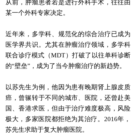
从前，肿瘤患者若是进行外科手术，往往由
某一个外科专家决定。
近年来，多学科、规范化的综合治疗已成为
医学界共识。尤其在肿瘤治疗领域，多学科
联合诊疗模式（MDT）打破了以往单科诊断
的“壁垒”，成为了当今肿瘤治疗的新趋势。
以苏先生为例，他因为患有晚期肾上腺皮质
癌，曾辗转于不同的城市、医院，还曾赴美
国、香港求医，但由于治疗难度极高，风险
极大，多家医院都拒绝为其治疗。2016年，
苏先生求助于复大肿瘤医院。