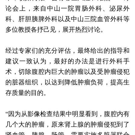
论会上，来自中山一院胃肠外科、泌尿外
科、肝胆胰脾外科以及中山三院血管外科等
多位教授各抒己见，展开热烈讨论。
经过专家们的充分评估，最终给出的指导和
建议一致认为，最好的办法是进行外科手
术，切除腹腔内巨大的肿瘤以及受肿瘤侵犯
的脏器组织，以达到降低肿瘤负荷，提高生
存质量的目的。
“因为从影像检查结果中明显看到，腹腔内有
几个大的肿瘤，原来肾上腺的肿瘤侵犯到了
肾血管、胰腺、肠管，需要实施多脏器联合