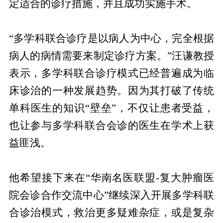
定适合的诊疗措施，并且成功实施手术。
“多学科联合诊疗是以病人为中心，完全根据
病人的病情需要来制定诊疗方案。”汪谦教授
表示，多学科联合诊疗模式已经普遍成为临
床诊治的一种发展趋势。因为其打破了传统
单科医生的知识“壁垒”，不仅让患者受益，
也让参与多学科联合会诊的医生在学术上获
益匪浅。
他希望接下来在“华南名医联盟-复大肿瘤医
院会诊合作交流中心”继续深入开展多学科联
合诊治模式，救治更多疑难杂症，或是复杂