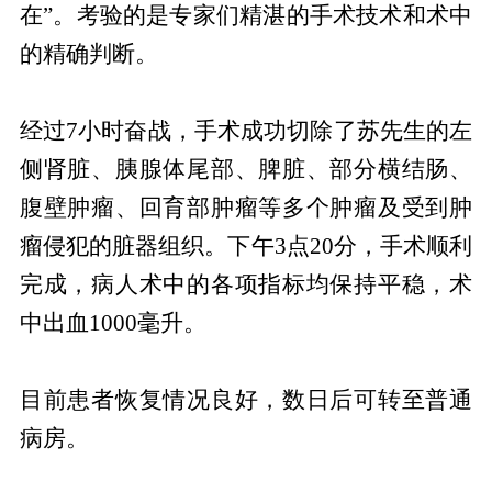
在”。考验的是专家们精湛的手术技术和术中
的精确判断。
经过7小时奋战，手术成功切除了苏先生的左
侧肾脏、胰腺体尾部、脾脏、部分横结肠、
腹壁肿瘤、回育部肿瘤等多个肿瘤及受到肿
瘤侵犯的脏器组织。下午3点20分，手术顺利
完成，病人术中的各项指标均保持平稳，术
中出血1000毫升。
目前患者恢复情况良好，数日后可转至普通
病房。