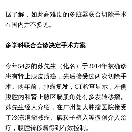
据了解，如此高难度的多脏器联合切除手术
在国内并不多见。
多学科联合会诊决定手术方案
今年54岁的苏先生（化名）于2014年被确诊
患有肾上腺皮质癌，先后接受过两次切除手
术。两年前，肿瘤复发，CT检查显示，左侧
腹腔内和肾上腺区膈肌角处有多发转移瘤。
苏先生经人介绍，在广州复大肿瘤医院接受
了冷冻消瘤减瘤、碘粒子植入等微创介入治
疗，腹腔转移瘤得到有效控制。