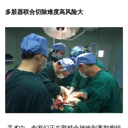
多脏器联合切除难度高风险大