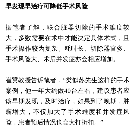
早发现早治疗可降低手术风险
据笔者了解，联合脏器切除的手术难度较
大，多数需要在术中才能决定具体术式，且
手术操作较为复杂、耗时长、切除器官多、
手术风险大、术后并发症亦会相应增加。
崔冀教授告诉笔者，“类似苏先生这样的手术
案例，他一年大约做40台左右，建议患者应
该早期发现，及时治疗，如果到了晚期，肿
瘤增大，不仅加大了手术难度和并发症风
险，患者预后情况也会大打折扣。”