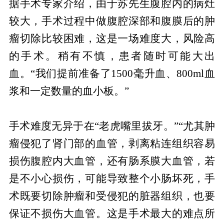
据手术专家介绍，由于苏先生腹腔内的病灶
较大，手术过程中做腹腔深部和腹膜后的肿
瘤切除比较困难，这是一场难度大，风险高
的手术。稍有不慎，患者随时可能大出
血。“我们提前准备了1500毫升血、800ml血
浆和一定数量的血小板。”
手术难度无异于在“老虎嘴里拔牙。”“尤其肿
瘤侵犯了肾门部的血管，剥离粘连组织容易
损伤腹腔内大血管，还有肠系膜大血管，若
是不小心损伤，可能导致整个小肠坏死，手
术既要切除肿瘤和受侵犯的脏器组织，也要
保证不损伤大血管。这是手术最大的难点所