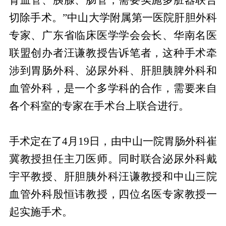
切除手术。”中山大学附属第一医院肝胆外科
专家、广东省临床医学学会会长、华南名医
联盟创办者汪谦教授告诉笔者，这种手术牵
涉到胃肠外科、泌尿外科、肝胆胰脾外科和
血管外科，是一个多学科的合作，需要来自
各个科室的专家在手术台上联合进行。
手术定在了4月19日，由中山一院胃肠外科崔
冀教授担任主刀医师。同时联合泌尿外科戴
宇平教授、肝胆胰外科汪谦教授和中山三院
血管外科殷恒讳教授，四位名医专家教授一
起实施手术。