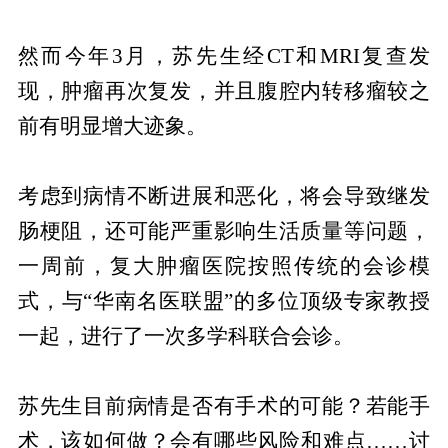
然而今年3月，苏先生经CT和MRI复查发
现，肿瘤再次复发，并且腹腔内转移瘤较之
前有明显增大迹象。
考虑到病情不断进展和恶化，将会导致继发
肠梗阻，还可能严重影响生活质量等问题，
一周前，复大肿瘤医院按照传统的会诊模
式，与“华南名医联盟”的多位顶级专家教授
一起，进行了一次多学科联合会诊。
苏先生目前病情是否有手术的可能？若能手
术，该如何做？会有哪些风险和难点……讨