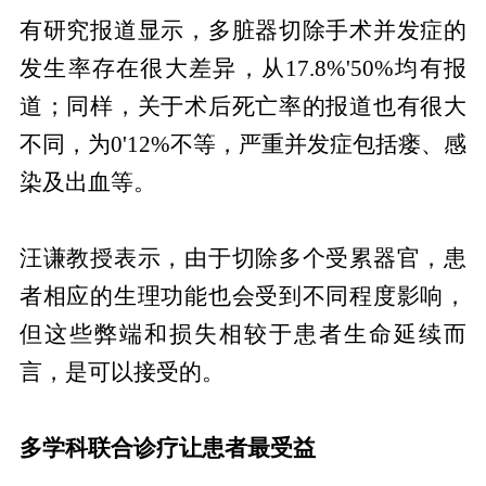
有研究报道显示，多脏器切除手术并发症的
发生率存在很大差异，从17.8%'50%均有报
道；同样，关于术后死亡率的报道也有很大
不同，为0'12%不等，严重并发症包括瘘、感
染及出血等。
汪谦教授表示，由于切除多个受累器官，患
者相应的生理功能也会受到不同程度影响，
但这些弊端和损失相较于患者生命延续而
言，是可以接受的。
多学科联合诊疗让患者最受益