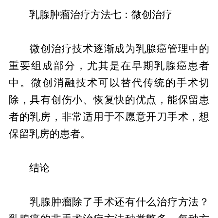
乳腺肿瘤治疗方法七：微创治疗
微创治疗技术逐渐成为乳腺癌管理中的
重要组成部分，尤其是在早期乳腺癌患者
中。微创消融技术可以替代传统的手术切
除，具有创伤小、恢复快的优点，能保留患
者的乳房，非常适用于不愿意开刀手术，想
保留乳房的患者。
结论
乳腺肿瘤除了手术还有什么治疗方法？