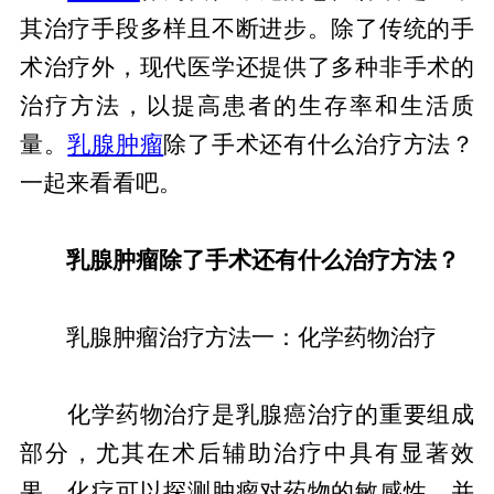
其治疗手段多样且不断进步。除了传统的手
术治疗外，现代医学还提供了多种非手术的
治疗方法，以提高患者的生存率和生活质
量。
乳腺肿瘤
除了手术还有什么治疗方法？
一起来看看吧。
乳腺肿瘤除了手术还有什么治疗方法？
乳腺肿瘤治疗方法一：化学药物治疗
化学药物治疗是乳腺癌治疗的重要组成
部分，尤其在术后辅助治疗中具有显著效
果。化疗可以探测肿瘤对药物的敏感性，并