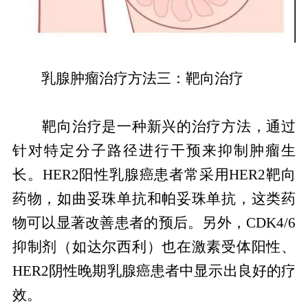
乳腺肿瘤治疗方法三：靶向治疗
靶向治疗是一种新兴的治疗方法，通过
针对特定分子路径进行干预来抑制肿瘤生
长。HER2阳性乳腺癌患者常采用HER2靶向
药物，如曲妥珠单抗和帕妥珠单抗，这类药
物可以显著改善患者的预后。另外，CDK4/6
抑制剂（如达尔西利）也在激素受体阳性、
HER2阴性晚期乳腺癌患者中显示出良好的疗
效。