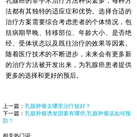
乳腺癌的非手术治疗方法种类繁多，每种方
法都有其独特的适应症和优势。选择合适的
治疗方案需要综合考虑患者的个体情况，包
括病期早晚、转移部位、年龄大小、是否绝
经、受体状态以及既往治疗的效果等因素。
随着医疗技术的不断进步，未来会有更多新
的治疗方法被开发出来，为乳腺癌患者提供
更多的选择和更好的预后。
上一篇：
乳腺肿瘤去哪里治疗较好？
下一篇：
乳腺肿瘤诱发因素有哪些,乳腺肿瘤该如何预
防？
相关热门词: