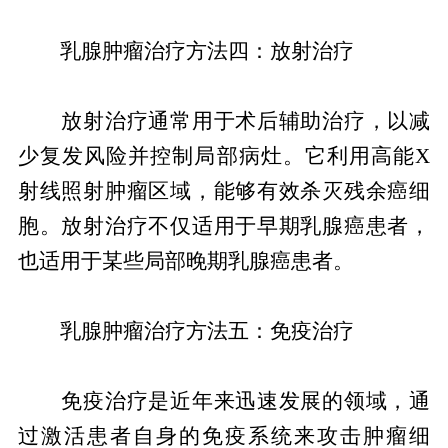
乳腺肿瘤治疗方法四：放射治疗
放射治疗通常用于术后辅助治疗，以减
少复发风险并控制局部病灶。它利用高能X
射线照射肿瘤区域，能够有效杀灭残余癌细
胞。放射治疗不仅适用于早期乳腺癌患者，
也适用于某些局部晚期乳腺癌患者。
乳腺肿瘤治疗方法五：免疫治疗
免疫治疗是近年来迅速发展的领域，通
过激活患者自身的免疫系统来攻击肿瘤细