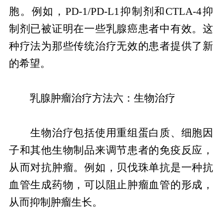
胞。例如，PD-1/PD-L1抑制剂和CTLA-4抑
制剂已被证明在一些乳腺癌患者中有效。这
种疗法为那些传统治疗无效的患者提供了新
的希望。
乳腺肿瘤治疗方法六：生物治疗
生物治疗包括使用重组蛋白质、细胞因
子和其他生物制品来调节患者的免疫反应，
从而对抗肿瘤。例如，贝伐珠单抗是一种抗
血管生成药物，可以阻止肿瘤血管的形成，
从而抑制肿瘤生长。