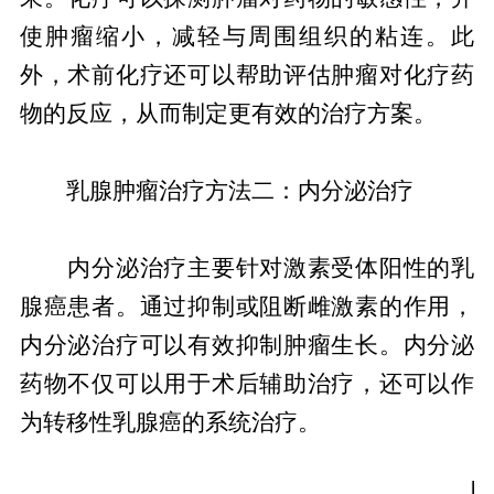
使肿瘤缩小，减轻与周围组织的粘连。此
外，术前化疗还可以帮助评估肿瘤对化疗药
物的反应，从而制定更有效的治疗方案。
乳腺肿瘤治疗方法二：内分泌治疗
内分泌治疗主要针对激素受体阳性的乳
腺癌患者。通过抑制或阻断雌激素的作用，
内分泌治疗可以有效抑制肿瘤生长。内分泌
药物不仅可以用于术后辅助治疗，还可以作
为转移性乳腺癌的系统治疗。