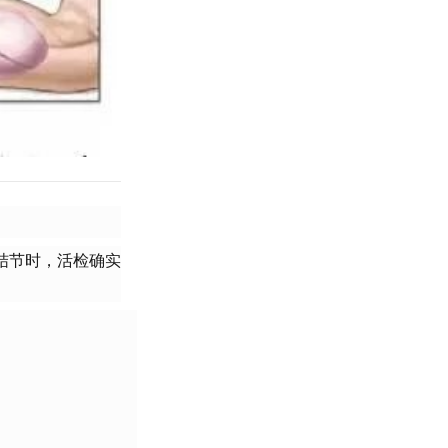
结节时，活检确实