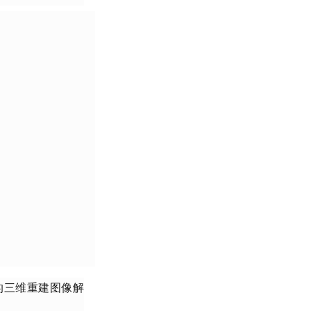
的三维重建图像解