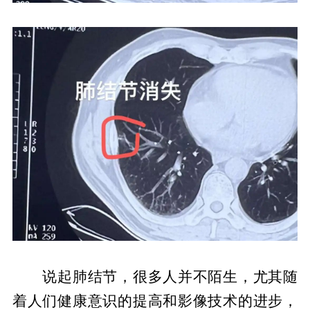
说起肺结节，很多人并不陌生，尤其随
着人们健康意识的提高和影像技术的进步，