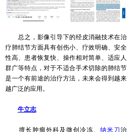
总之，影像引导下的经皮消融技术在治
疗肺结节方面具有创伤小、疗效明确、安全
性高、患者恢复快、操作相对简单、适应人
群广等特点，对于不适合手术切除的肺结节
是一个有前途的治疗方法，未来会得到越来
越广泛的应用。
牛立志
擅长肿瘤外科及微创冷冻、
纳米刀
治