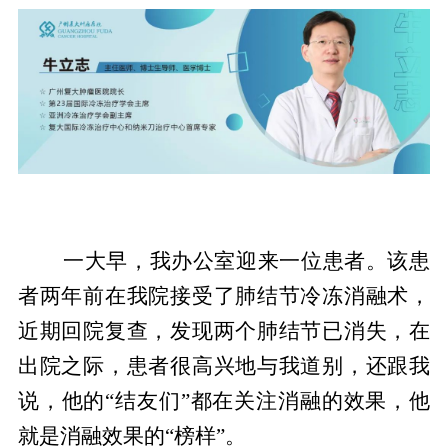
一大早，我办公室迎来一位患者。该患
者两年前在我院接受了肺结节冷冻消融术，
近期回院复查，发现两个肺结节已消失，在
出院之际，患者很高兴地与我道别，还跟我
说，他的“结友们”都在关注消融的效果，他
就是消融效果的“榜样”。