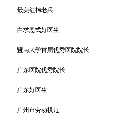
最美红棉老兵
白求恩式好医生
暨南大学首届优秀医院院长
广东医院优秀院长
广东好医生
广州市劳动模范