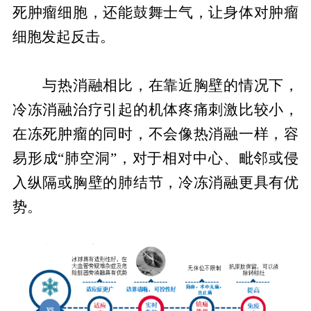
死肿瘤细胞，还能鼓舞士气，让身体对肿瘤
细胞发起反击。
与热消融相比，在靠近胸壁的情况下，
冷冻消融治疗引起的机体疼痛刺激比较小，
在冻死肿瘤的同时，不会像热消融一样，容
易形成“肺空洞”，对于相对中心、毗邻或侵
入纵隔或胸壁的肺结节，冷冻消融更具有优
势。