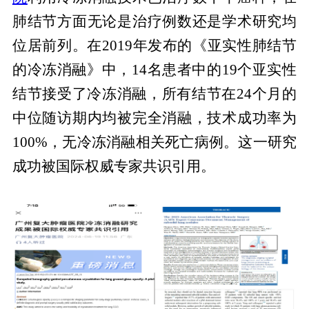
肺结节方面无论是治疗例数还是学术研究均
位居前列。在2019年发布的《亚实性肺结节
的冷冻消融》中，14名患者中的19个亚实性
结节接受了冷冻消融，所有结节在24个月的
中位随访期内均被完全消融，技术成功率为
100%，无冷冻消融相关死亡病例。这一研究
成功被国际权威专家共识引用。