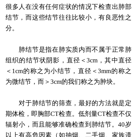
很多人在没有任何症状的情况下检查出肺部
结节，而这些结节往往比较小，有良恶性之
分。
肺结节是指在肺实质内而不属于正常肺
组织的结节状阴影，直径＜3cm，其中直径
＜1cm的称之为小结节，直径＜3mm的称之
为微结节，而＞3cm的我们称之为肿块。
对于肺结节的筛查，最好的方法就是定
期体检，即胸部CT检查。低剂量CT检查不仅
辐射小，而且能够准确检查到肺结节。40岁
以上有高危因素（如抽烟、二手烟、家族遗