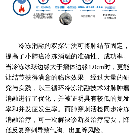
冷冻消融的双探针法可将肺结节固定，
提高了小肺癌冷冻消融的准确性、成功率。
当冷冻冰球边缘大于瘤体边缘1.0cm时，更能
让结节获得满意的临床效果。经过大量的研
究与实践，以三循环冷冻消融技术对肺肿瘤
消融进行了优化，并被证明具有较低的复发
率和并发症发生率。而肺穿刺活检同步冷冻
消融治疗，可一次解决诊断及治疗需要，降
低反复穿刺导致气胸、出血等风险。