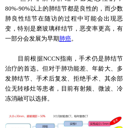
80%-90%以上的肺结节都是良性的，而少数
肺良性结节在随访的过程中可能会出现恶
变，特别是磨玻璃样结节，恶变率更高，有
一部分会发展为早期
肺癌
。
目前根据NCCN指南，手术仍是肺结节
治疗的首选。但对于肺功能差、年龄大、多
发肺结节、手术后复发、拒绝手术、其余部
位无转移灶等患者，目前有射频、微波、冷
冻消融可以选择。