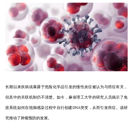
长期以来疾病或暴露于危险化学品引发的慢性炎症被认为与癌症有关，
但其中的关联机制仍不清楚。如今，麻省理工大学的研究人员揭示了免
疫系统如何在抵御感染过程中自行创建DNA突变，从而引发癌症。该研
究推动了肿瘤预防的发展。