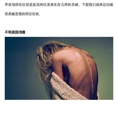
早发现癌症症状是提高癌症患者生存几率的关键。下面我们就来总结最
容易被忽视的癌症症状。
不明原因消瘦