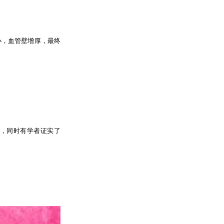
小，血管壁增厚，最终
，同时有学者证实了