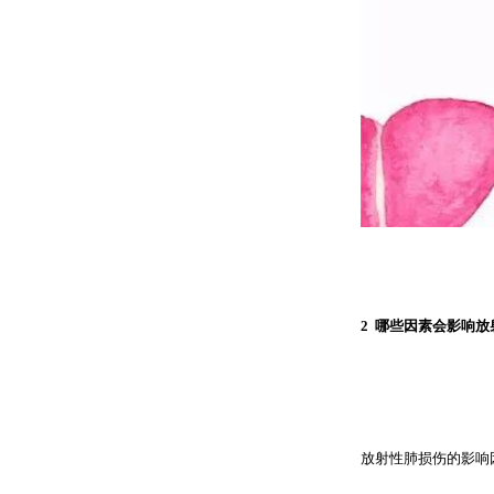
2 哪些因素会影响
放射性肺损伤的影响