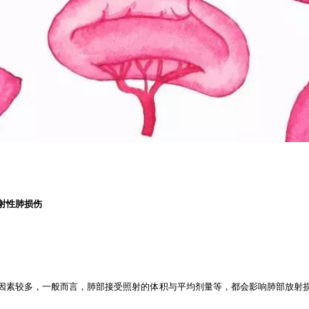
放射性肺损伤
因素较多，一般而言，肺部接受照射的体积与平均剂量等，都会影响肺部放射