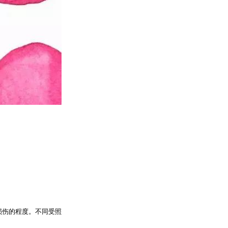
损伤的程度。不同受照