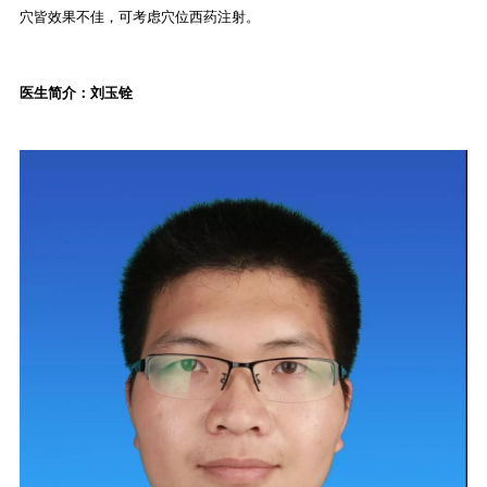
穴皆效果不佳，可考虑穴位西药注射。
医生简介：刘玉铨