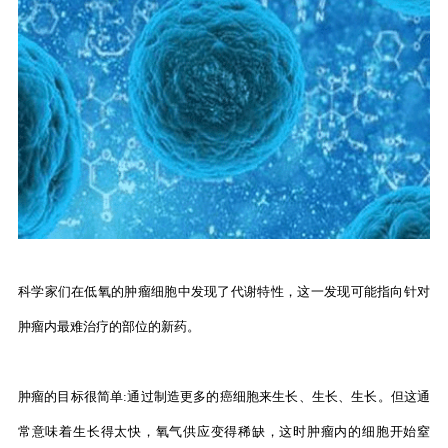
科学家们在低氧的肿瘤细胞中发现了代谢特性，这一发现可能指向针对
肿瘤内最难治疗的部位的新药。
肿瘤的目标很简单:通过制造更多的癌细胞来生长、生长、生长。但这通
常意味着生长得太快，氧气供应变得稀缺，这时肿瘤内的细胞开始窒