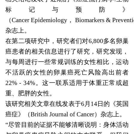
标记与预防》
（Cancer Epidemiology， Biomarkers & Prevent
杂志上。
在第二项研究中，研究者们对6,800多名卵巢
癌患者的相关信息进行了研究，研究发现，
与每周进行一些常规训练的女性相比，运动
不活跃的女性的卵巢癌死亡风险高出前者
22% - 34%。这一联系适用于体重正常或超
重、肥胖的女性。
该研究相关文章在线发表于6月14日的《英国
癌症》（British Journal of Cancer）杂志上。
“尽管目前的证据不能够清晰说明：身体活动