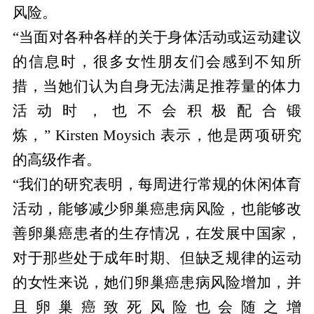
风险。
“当面对各种各样的关于身体活动或运动建议
的信息时，很多女性朋友们会感到不知所
措，当她们认为自身无法满足推荐量的体力
活动时，也不会积极配合锻
炼，” Kirsten Moysich 表示，他是两项研究
的高级作者。
“我们的研究表明，每周进行常规的休闲体育
活动，能够减少卵巢癌患病风险，也能够改
善卵巢癌患者的生存情况，在发展中国家，
对于那些处于成年时期、但缺乏规律的运动
的女性来说，她们卵巢癌患病风险增加，并
且卵巢癌致死风险也会随之增