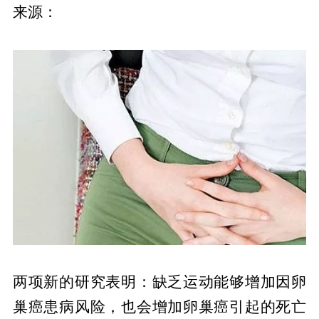
来源：
两项新的研究表明：缺乏运动能够增加因卵
巢癌患病风险，也会增加卵巢癌引起的死亡