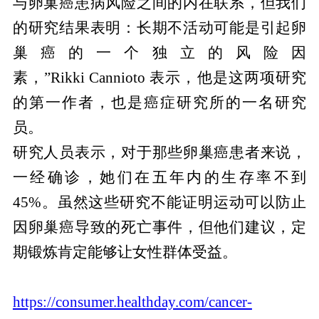
与卵巢癌患病风险之间的内在联系，但我们
的研究结果表明：长期不活动可能是引起卵
巢癌的一个独立的风险因
素，”Rikki Cannioto 表示，他是这两项研究
的第一作者，也是癌症研究所的一名研究
员。
研究人员表示，对于那些卵巢癌患者来说，
一经确诊，她们在五年内的生存率不到
45%。虽然这些研究不能证明运动可以防止
因卵巢癌导致的死亡事件，但他们建议，定
期锻炼肯定能够让女性群体受益。
https://consumer.healthday.com/cancer-