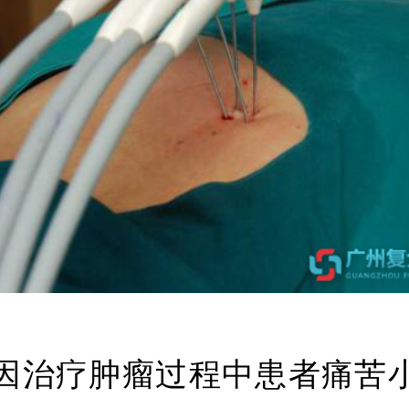
因治疗肿瘤过程中患者痛苦