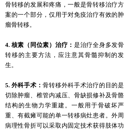
骨转移的发展和疼痛，一般是骨转移治疗方
案的一个部分，仅用于对免疫治疗有效的肿
瘤骨转移。
4. 核素（同位素）治疗：
是治疗全身多发骨
转移的主要方法，应注意其骨髓抑制的发
生。
5. 外科手术：
骨转移外科手术治疗的目的是
切除肿瘤、椎管内减压、骨缺损修补及骨骼
结构的生物力学重建。一般用于骨破坏严
重、有截瘫可能的单一转移病灶患者。外周
病理性骨折可以采取内固定技术获得肢体功