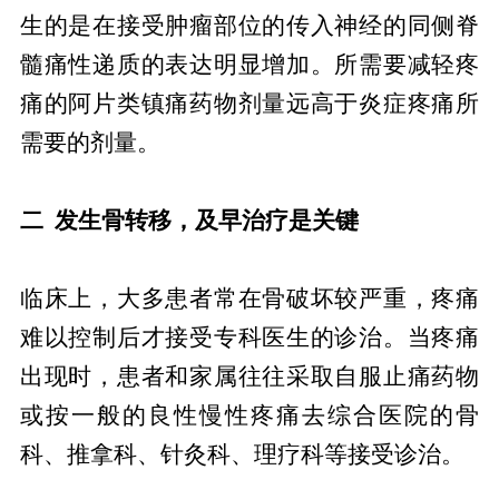
生的是在接受肿瘤部位的传入神经的同侧脊
髓痛性递质的表达明显增加。所需要减轻疼
痛的阿片类镇痛药物剂量远高于炎症疼痛所
需要的剂量。
二 发生骨转移，及早治疗是关键
临床上，大多患者常在骨破坏较严重，疼痛
难以控制后才接受专科医生的诊治。当疼痛
出现时，患者和家属往往采取自服止痛药物
或按一般的良性慢性疼痛去综合医院的骨
科、推拿科、针灸科、理疗科等接受诊治。