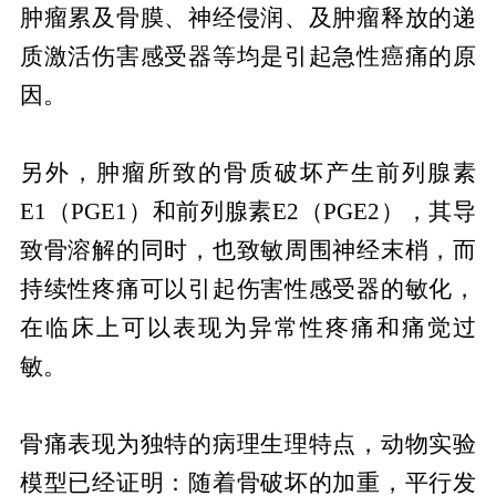
肿瘤累及骨膜、神经侵润、及肿瘤释放的递
质激活伤害感受器等均是引起急性癌痛的原
因。
另外，肿瘤所致的骨质破坏产生前列腺素
E1（PGE1）和前列腺素E2（PGE2），其导
致骨溶解的同时，也致敏周围神经末梢，而
持续性疼痛可以引起伤害性感受器的敏化，
在临床上可以表现为异常性疼痛和痛觉过
敏。
骨痛表现为独特的病理生理特点，动物实验
模型已经证明：随着骨破坏的加重，平行发