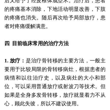
后又给予了经皮椎体成型术。治疗后，患者
的疼痛基本消除，下地活动明显改善，下肢
的疼痛也消失。随后再次给予局部放疗，患
者对疼痛缓解满意。
四 目前临床常用的治疗方法
1. 放疗：
是治疗骨转移的主要方法，一般主
要用于比较局限的骨转移病灶，根据患者的
病情和以往治疗史，以及病灶的大小和部
位，可以采用普通放疗或射波刀等技术。但
如果是全身多发骨转移，放疗就显着力不从
心，顾此失彼，所以不建议使用。