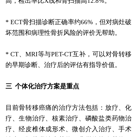
高，检出率比X线和骨扫描高12.8%。
* ECT骨扫描诊断正确率约66%，但对病灶破
坏范围和病理性骨折风险的评价无帮助。
* CT、MRI等与PET-CT互补，可以对骨转移
的早期诊断、治疗后的评估有指导价值。
三 个体化治疗方案是重点
目前骨转移癌痛的治疗方法包括：放疗、化
疗、生物治疗、核素治疗、磷酸盐类药物治
疗、经皮椎体成形术、微创介入治疗、手术