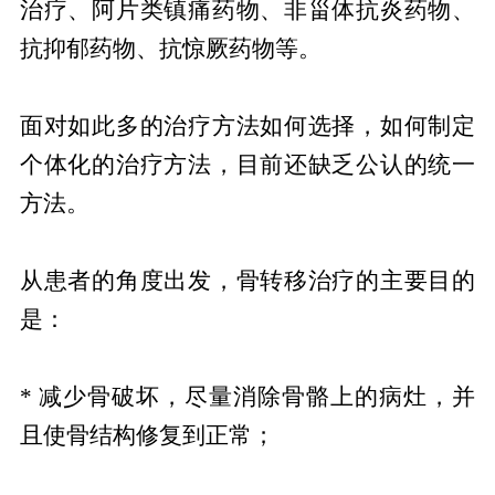
治疗、阿片类镇痛药物、非甾体抗炎药物、
抗抑郁药物、抗惊厥药物等。
面对如此多的治疗方法如何选择，如何制定
个体化的治疗方法，目前还缺乏公认的统一
方法。
从患者的角度出发，骨转移治疗的主要目的
是：
* 减少骨破坏，尽量消除骨骼上的病灶，并
且使骨结构修复到正常；