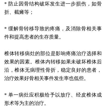
* 防止因骨结构破坏发生进一步损伤，如骨
折、截瘫等；
* 缓解骨转移导致的疼痛，及消除骨相关事
件和提高患者的生存质量。
椎体转移病灶的部位是影响疼痛治疗选择和
效果的因素。椎体内转移如果未破坏椎体后
沿，椎体无病理性骨折，稳定良好的患者，
治疗效果好骨相关事件发生率也低些。
* 单一病灶应积极给予以放疗、经皮椎体成
形术等为主的治疗。