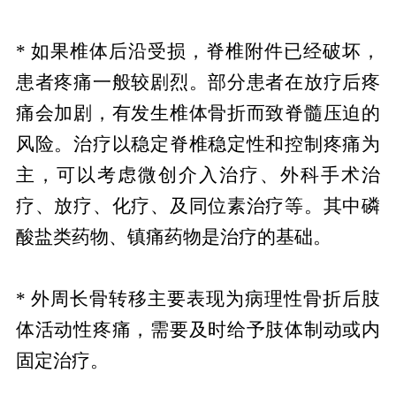
* 如果椎体后沿受损，脊椎附件已经破坏，
患者疼痛一般较剧烈。部分患者在放疗后疼
痛会加剧，有发生椎体骨折而致脊髓压迫的
风险。治疗以稳定脊椎稳定性和控制疼痛为
主，可以考虑微创介入治疗、外科手术治
疗、放疗、化疗、及同位素治疗等。其中磷
酸盐类药物、镇痛药物是治疗的基础。
* 外周长骨转移主要表现为病理性骨折后肢
体活动性疼痛，需要及时给予肢体制动或内
固定治疗。