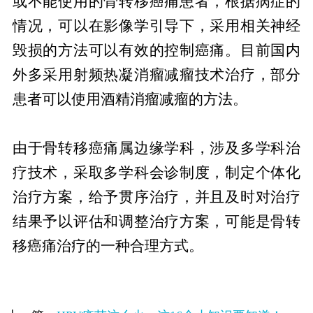
或不能使用的骨转移癌痛患者，根据病症的
情况，可以在影像学引导下，采用相关神经
毁损的方法可以有效的控制癌痛。目前国内
外多采用射频热凝消瘤减瘤技术治疗，部分
患者可以使用酒精消瘤减瘤的方法。
由于骨转移癌痛属边缘学科，涉及多学科治
疗技术，采取多学科会诊制度，制定个体化
治疗方案，给予贯序治疗，并且及时对治疗
结果予以评估和调整治疗方案，可能是骨转
移癌痛治疗的一种合理方式。