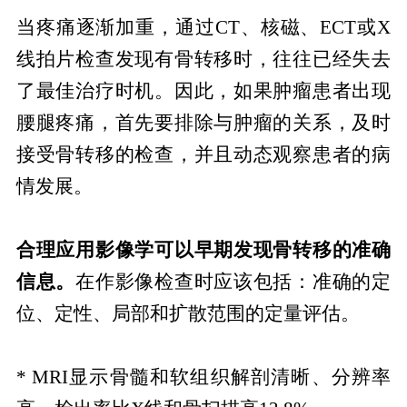
当疼痛逐渐加重，通过CT、核磁、ECT或X
线拍片检查发现有骨转移时，往往已经失去
了最佳治疗时机。因此，如果肿瘤患者出现
腰腿疼痛，首先要排除与肿瘤的关系，及时
接受骨转移的检查，并且动态观察患者的病
情发展。
合理应用影像学可以早期发现骨转移的准确
信息。
在作影像检查时应该包括：准确的定
位、定性、局部和扩散范围的定量评估。
* MRI显示骨髓和软组织解剖清晰、分辨率