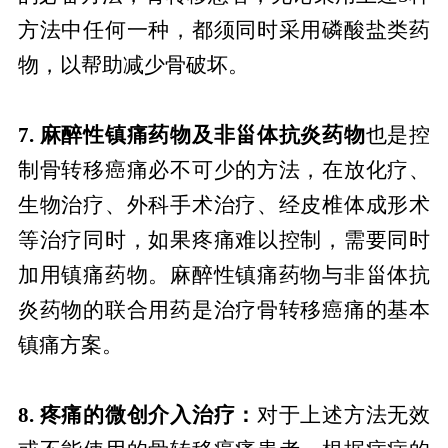
方法中任何一种，都须同时采用磷酸盐类药
物，以帮助减少骨破坏。
7. 麻醉性镇痛药物及非甾体抗炎药物
也是控
制骨转移癌痛必不可少的方法，在放化疗、
生物治疗、外科手术治疗、经皮椎体成形术
等治疗同时，如果疼痛难以控制，需要同时
加用镇痛药物。麻醉性镇痛药物与非甾体抗
炎药物的联合用药是治疗骨转移癌痛的基本
镇痛方案。
8. 疼痛的微创介入治疗：
对于上述方法无效