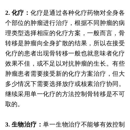
2. 化疗：
化疗是通过各种化疗药物对全身各
个部位的肿瘤进行治疗，根据不同肿瘤的病
理类型选择相应的化疗方案，一般而言，骨
转移是肿瘤向全身扩散的结果，所以在接受
化疗的患者出现骨转移一般也就意味者化疗
效果不佳，或不足以对抗肿瘤的生长。有些
肿瘤患者需要接受新的化疗方案治疗，但大
多少情况下需要选择放疗或核素治疗协同。
继续采用单一化疗的方法控制骨转移是不可
取的。
3. 生物治疗：
单一生物治疗不能够有效控制