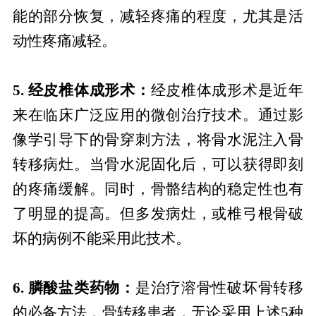
能的部分恢复，减轻疼痛的程度，尤其是活
动性疼痛减轻。
5. 经皮椎体成形术：
经皮椎体成形术是近年
来在临床广泛应用的微创治疗技术。通过影
像学引导下的骨穿刺方法，将骨水泥注入骨
转移病灶。当骨水泥固化后，可以获得即刻
的疼痛缓解。同时，骨骼结构的稳定性也有
了明显的提高。但多发病灶，或椎弓根骨破
坏的病例不能采用此技术。
6. 膦酸盐类药物：
是治疗溶骨性破坏骨转移
的必备方法，骨转移患者，无论采用上述5种