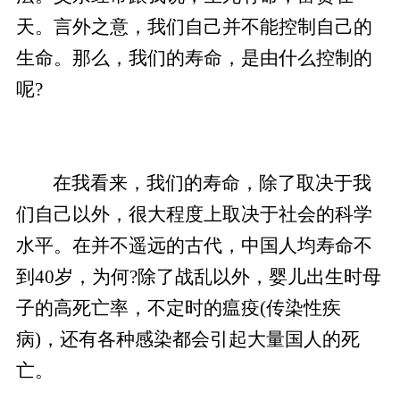
天。言外之意，我们自己并不能控制自己的
生命。那么，我们的寿命，是由什么控制的
呢?
在我看来，我们的寿命，除了取决于我
们自己以外，很大程度上取决于社会的科学
水平。在并不遥远的古代，中国人均寿命不
到40岁，为何?除了战乱以外，婴儿出生时母
子的高死亡率，不定时的瘟疫(传染性疾
病)，还有各种感染都会引起大量国人的死
亡。