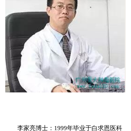
李家亮博士：1999年毕业于白求恩医科