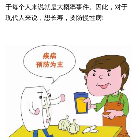
于每个人来说就是大概率事件。因此，对于
现代人来说，想长寿，要防慢性病!