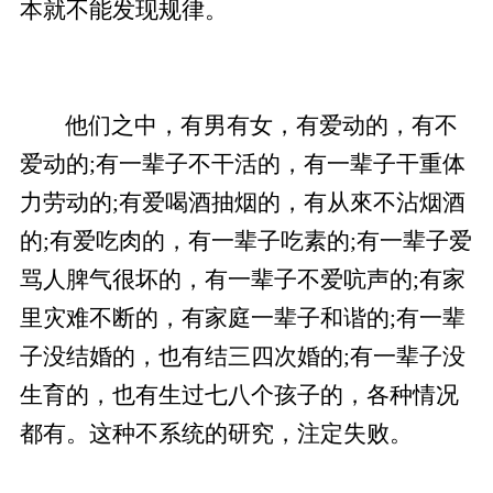
本就不能发现规律。
他们之中，有男有女，有爱动的，有不
爱动的;有一辈子不干活的，有一辈子干重体
力劳动的;有爱喝酒抽烟的，有从來不沾烟酒
的;有爱吃肉的，有一辈子吃素的;有一辈子爱
骂人脾气很坏的，有一辈子不爱吭声的;有家
里灾难不断的，有家庭一辈子和谐的;有一辈
子没结婚的，也有结三四次婚的;有一辈子没
生育的，也有生过七八个孩子的，各种情况
都有。这种不系统的研究，注定失败。