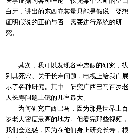
医学证据的各种理论，仅凭某个大师的空口
白牙，讲出的东西充其量只能是假说。要想
证明假说的正确与否，需要进行系统的研
究。
其次，我可以发现各种虚假的研究，找
到其死穴。关于长寿问题，电视上给我们展
示了各种研究。其中，研究广西巴马百岁老
人长寿问题上镜的几率最大。
为何研究广西巴马，因为那是世界上百
岁老人密度最高的地方。但看完那些视频，
我们会迷惑，因为在他们身上研究长寿，根