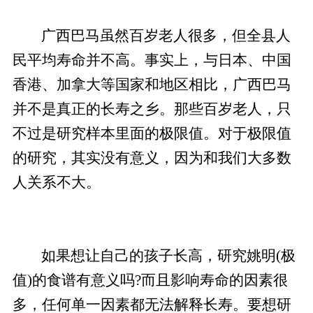
广西巴马虽然百岁老人很多，但全县人
民平均寿命并不高。事实上，与日本、中国
香港、加拿大等国家和地区相比，广西巴马
并不是真正的长寿之乡。那些百岁老人，只
不过是研究样本里面的极限值。对于极限值
的研究，其实没有意义，因为和我们大多数
人关系不大。
如果想让自己的孩子长高，研究姚明(极
值)的食谱有意义吗?而且影响寿命的因素很
多，任何单一因素都无法解释长寿。要想研