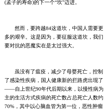
(孟子的寿命)的下一个“坎”迈进。
然而，要跨越84这道坎，中国人需要更
多的艰辛。这是因为，要征服这道坎，我们
要对抗的恶魔实在是太过强大。
虽没有了瘟疫，减少了母婴死亡，控制
了感染性疾病，国人健康新的拦路虎出现了
——自上世纪90年代后期以来，以慢性病为
主的生活方式疾病的死亡数占总死亡人数约
70%，其中以心脑血管为第一位，恶性肿瘤