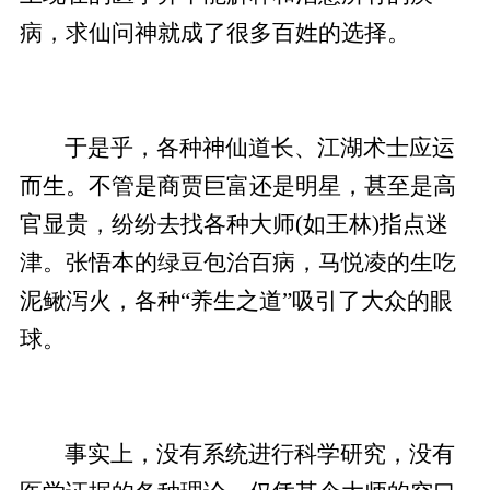
病，求仙问神就成了很多百姓的选择。
于是乎，各种神仙道长、江湖术士应运
而生。不管是商贾巨富还是明星，甚至是高
官显贵，纷纷去找各种大师(如王林)指点迷
津。张悟本的绿豆包治百病，马悦凌的生吃
泥鳅泻火，各种“养生之道”吸引了大众的眼
球。
事实上，没有系统进行科学研究，没有