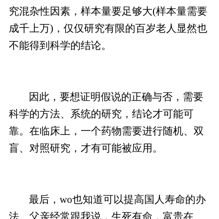
究混杂性因素，样本量要足够大(样本量需要
成千上万)，仅仅研究有限的百岁老人显然也
不能得到科学的结论。
因此，要想证明假说的正确与否，需要
科学的方法、系统的研究，结论才可能可
靠。在临床上，一个药物需要进行随机、双
盲、对照研究，才有可能被应用。
最后，wo也知道可以提高国人寿命的办
法。父亲经常跟我说，生死有命，富贵在