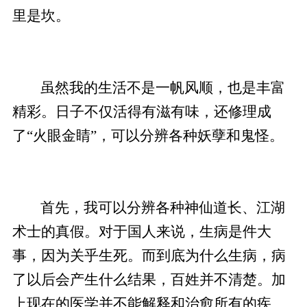
里是坎。
虽然我的生活不是一帆风顺，也是丰富
精彩。日子不仅活得有滋有味，还修理成
了“火眼金睛”，可以分辨各种妖孽和鬼怪。
首先，我可以分辨各种神仙道长、江湖
术士的真假。对于国人来说，生病是件大
事，因为关乎生死。而到底为什么生病，病
了以后会产生什么结果，百姓并不清楚。加
上现在的医学并不能解释和治愈所有的疾