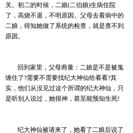
关。初二的时候，二娘(二伯娘)生病住院
了，高烧不退，不明原因。父母去看病中的
二娘，得知她做了系统的检查，就是查不到
原因。
回到家里，父母商量：二娘是不是被鬼
缠住了?需要不需要找纪大神仙给看看?其
实，他们从没见过这个所谓的纪大神仙，只
是听别人说过，她很神，甚至能预知生死!
纪大神仙被请来了，她看了二娘后说了