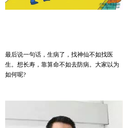
最后说一句话，生病了，找神仙不如找医
生。想长寿，靠算命不如去防病。大家以为
如何呢?