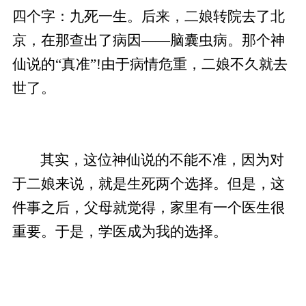
四个字：九死一生。后来，二娘转院去了北
京，在那查出了病因——脑囊虫病。那个神
仙说的“真准”!由于病情危重，二娘不久就去
世了。
其实，这位神仙说的不能不准，因为对
于二娘来说，就是生死两个选择。但是，这
件事之后，父母就觉得，家里有一个医生很
重要。于是，学医成为我的选择。