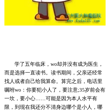
学了五年临床，wo却并没有成为医生，
而是选择一直读书。读书期间，父亲还经常
找人或者自己给我算命。算完之后，电话里
嘱咐wo：你要犯小人了，要注意;35岁前会有
一坎，要小心……可能是因为本人水平有
限，到现在我还分不清身边哪个是小人，哪