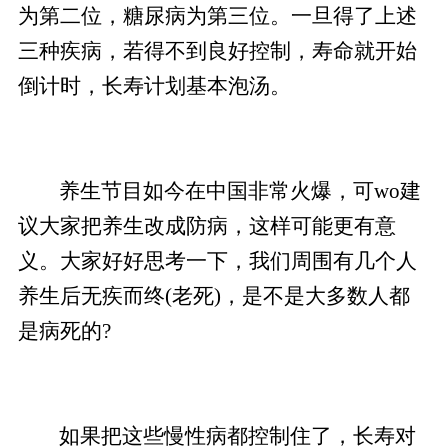
为第二位，糖尿病为第三位。一旦得了上述
三种疾病，若得不到良好控制，寿命就开始
倒计时，长寿计划基本泡汤。
养生节目如今在中国非常火爆，可wo建
议大家把养生改成防病，这样可能更有意
义。大家好好思考一下，我们周围有几个人
养生后无疾而终(老死)，是不是大多数人都
是病死的?
如果把这些慢性病都控制住了，长寿对