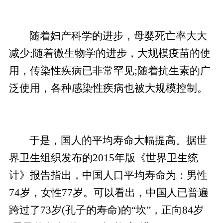
随着妇产科学的进步，母婴死亡率大大
减少;随着微生物学的进步，大规模疫苗的使
用，传染性疾病已非常罕见;随着抗生素的广
泛使用，各种感染性疾病也被大规模控制。
于是，国人的平均寿命大幅提高。据世
界卫生组织发布的2015年版《世界卫生统
计》报告指出，中国人口平均寿命为：男性
74岁，女性77岁。可以看出，中国人已普遍
跨过了73岁(孔子的寿命)的“坎”，正向84岁