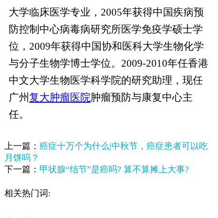
大学临床医学专业，2005年获得中国疾病预
防控制中心病毒病研究所医学免疫学硕士学
位，2009年获得中国协和医科大学生物化学
与分子生物学博士学位。2009-2010年任香港
中文大学生物医学科学院的研究助理，现任
广州
复大肿瘤医院
肿瘤预防与康复中心主
任。
上一篇：
癌症十万个为什么|中秋节，癌症患者可以吃
月饼吗？
下一篇：
甲状腺“结节”是癌吗? 算不算摊上大事?
相关热门词: