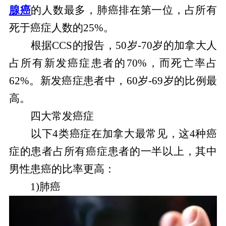
腺癌
的人数最多，肺癌排在第一位，占所有
死于癌症人数的25%。
根据CCS的报告，50岁-70岁的加拿大人
占所有新发癌症患者的70%，而死亡率占
62%。新发癌症患者中，60岁-69岁的比例最
高。
四大常发癌症
以下4类癌症在加拿大最常见，这4种癌
症的患者占所有癌症患者的一半以上，其中
男性患癌的比率更高：
1)肺癌