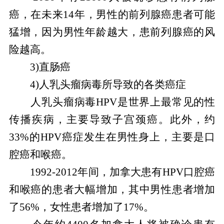
癌，在未来14年，男性的前列腺癌患者可能
猛增，因为男性年龄越大，患前列腺癌的风
险越高。
3)直肠癌
4)人乳头瘤病毒所导致的各类癌症
人乳头瘤病毒HPV是世界上最常见的性
传播疾病，主要导致子宫颈癌。此外，约
33%的HPV癌症发生在男性身上，主要是口
腔癌和喉癌。
1992-2012年间，加拿大患有HPV口腔癌
和喉癌的患者大幅增加，其中男性患者增加
了56%，女性患者增加了17%。