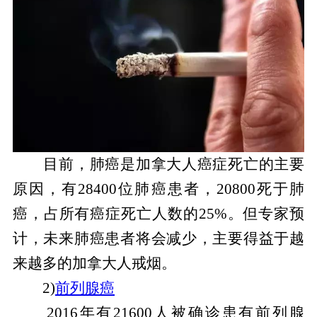
目前，肺癌是加拿大人癌症死亡的主要
原因，有28400位肺癌患者，20800死于肺
癌，占所有癌症死亡人数的25%。但专家预
计，未来肺癌患者将会减少，主要得益于越
来越多的加拿大人戒烟。
2)
前列腺癌
2016年有21600人被确诊患有前列腺