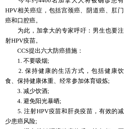
今年约4400名加拿大人将被确诊患有
HPV相关癌症，包括宫颈癌、阴道癌、肛门
癌和口腔癌。
为此，加拿大的专家呼吁：男生也要注
射HPV疫苗。
CCS提出六大防癌措施：
1. 不要吸烟;
2. 保持健康的生活方式，包括健康饮
食、保持健康体重、经常参加体育锻炼;
3. 减少饮酒;
4. 避免阳光暴晒;
5. 注射HPV疫苗和肝炎疫苗，有效的减
少患癌风险;