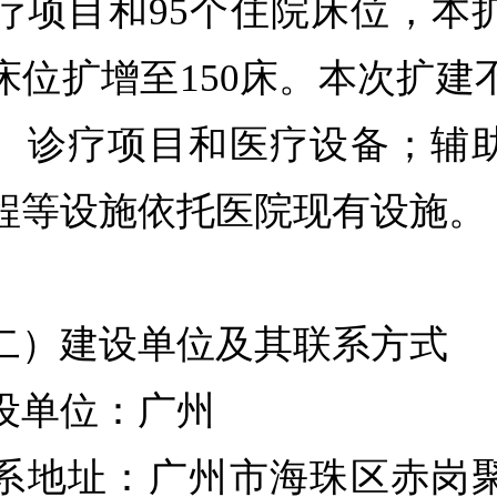
诊疗项目和95个住院床位，本
床位扩增至150床。本次扩建
、诊疗项目和医疗设备；辅
程等设施依托医院现有设施。
）建设单位及其联系方式
单位：广州
地址：广州市海珠区赤岗聚