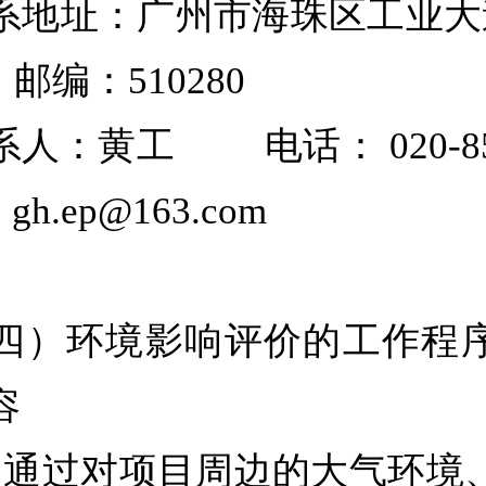
址：广州市海珠区工业大道
 邮编：510280
黄工 电话： 020-855
.ep@163.com
）环境影响评价的工作程序
容
过对项目周边的大气环境