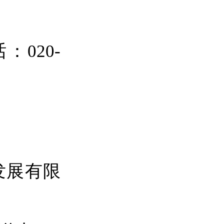
20-
展有限