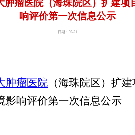
大肿瘤医院（海珠院区）扩建项
响评价第一次信息公示
日期：02-21
大肿瘤医院
（海珠院区）扩建
影响评价第一次信息公示