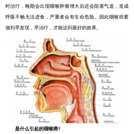
时治疗，晚期会出现咽喉肿瘤增大后还会阻塞气道，造成
呼吸不畅无法进食，严重者会有生命危险。因此咽喉癌要
做到早发现，早治疗，才能达到最好的效果。
是什么引起的咽喉癌?