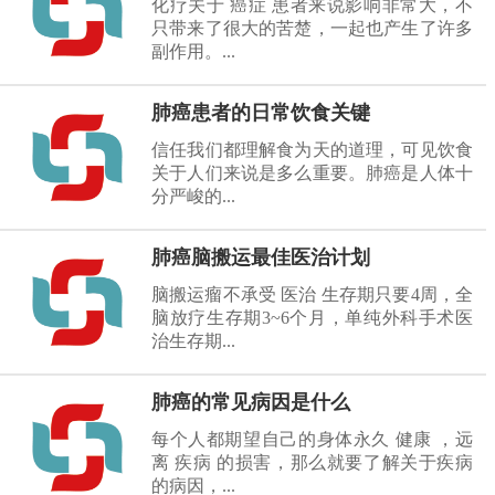
化疗关于 癌症 患者来说影响非常大，不
只带来了很大的苦楚，一起也产生了许多
副作用。...
肺癌患者的日常饮食关键
信任我们都理解食为天的道理，可见饮食
关于人们来说是多么重要。肺癌是人体十
分严峻的...
肺癌脑搬运最佳医治计划
脑搬运瘤不承受 医治 生存期只要4周，全
脑放疗生存期3~6个月，单纯外科手术医
治生存期...
肺癌的常见病因是什么
每个人都期望自己的身体永久 健康 ，远
离 疾病 的损害，那么就要了解关于疾病
的病因，...